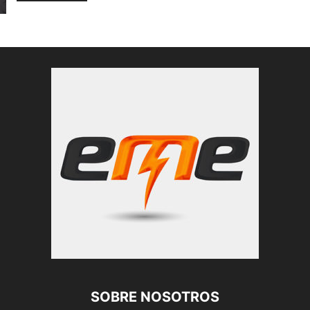
SOBRE NOSOTROS