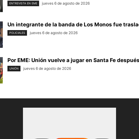
jueves 6 de agosto de 2026
ENTREVISTA EN EME
Un integrante de la banda de Los Monos fue trasla
jueves 6 de agosto de 2026
POLICIALES
Por EME: Unión vuelve a jugar en Santa Fe después 
jueves 6 de agosto de 2026
UNIÓN