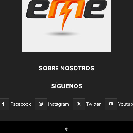
SOBRE NOSOTROS
SÍGUENOS
Facebook
Instagram
Twitter
Youtu
©