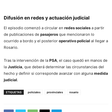
Difusión en redes y actuación judicial
El episodio comenzó a circular en
redes sociales
a partir
de publicaciones de
pasajeros
que mencionaron lo
ocurrido a bordo y el posterior
operativo policial
al llegar a
Rosario.
Tras la intervención de la
PSA
, el caso quedó en manos de
la
Justicia
, que deberá determinar las circunstancias del
hecho y definir si corresponde avanzar con alguna
medida
judicial
.
ETIQUETAS
policiales
provinciales
rosario