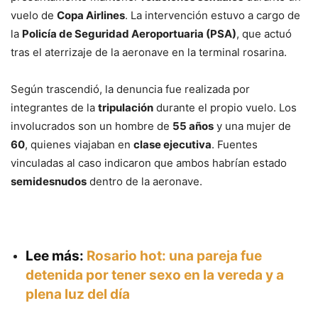
vuelo de
Copa Airlines
. La intervención estuvo a cargo de
la
Policía de Seguridad Aeroportuaria (PSA)
, que actuó
tras el aterrizaje de la aeronave en la terminal rosarina.
Según trascendió, la denuncia fue realizada por
integrantes de la
tripulación
durante el propio vuelo. Los
involucrados son un hombre de
55 años
y una mujer de
60
, quienes viajaban en
clase ejecutiva
. Fuentes
vinculadas al caso indicaron que ambos habrían estado
semidesnudos
dentro de la aeronave.
Lee más:
Rosario hot: una pareja fue
detenida por tener sexo en la vereda y a
plena luz del día