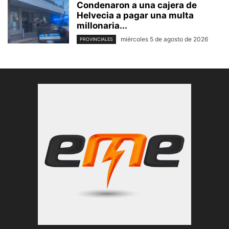
Condenaron a una cajera de
Helvecia a pagar una multa
millonaria...
miércoles 5 de agosto de 2026
PROVINCIALES