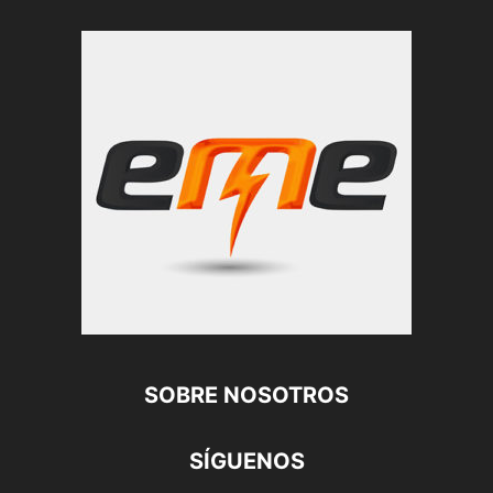
SOBRE NOSOTROS
SÍGUENOS