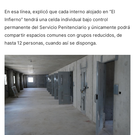
En esa línea, explicó que cada interno alojado en “El
Infierno” tendrá una celda individual bajo control
permanente del Servicio Penitenciario y únicamente podrá
compartir espacios comunes con grupos reducidos, de
hasta 12 personas, cuando así se disponga.