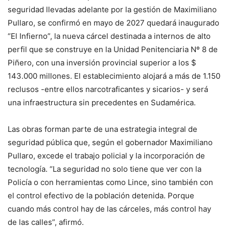
seguridad llevadas adelante por la gestión de Maximiliano
Pullaro, se confirmó en mayo de 2027 quedará inaugurado
“El Infierno”, la nueva cárcel destinada a internos de alto
perfil que se construye en la Unidad Penitenciaria Nº 8 de
Piñero, con una inversión provincial superior a los $
143.000 millones. El establecimiento alojará a más de 1.150
reclusos -entre ellos narcotraficantes y sicarios- y será
una infraestructura sin precedentes en Sudamérica.
Las obras forman parte de una estrategia integral de
seguridad pública que, según el gobernador Maximiliano
Pullaro, excede el trabajo policial y la incorporación de
tecnología. “La seguridad no solo tiene que ver con la
Policía o con herramientas como Lince, sino también con
el control efectivo de la población detenida. Porque
cuando más control hay de las cárceles, más control hay
de las calles”, afirmó.