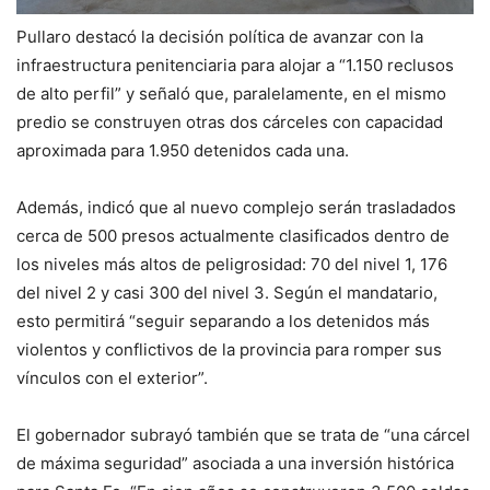
Pullaro destacó la decisión política de avanzar con la
infraestructura penitenciaria para alojar a “1.150 reclusos
de alto perfil” y señaló que, paralelamente, en el mismo
predio se construyen otras dos cárceles con capacidad
aproximada para 1.950 detenidos cada una.
Además, indicó que al nuevo complejo serán trasladados
cerca de 500 presos actualmente clasificados dentro de
los niveles más altos de peligrosidad: 70 del nivel 1, 176
del nivel 2 y casi 300 del nivel 3. Según el mandatario,
esto permitirá “seguir separando a los detenidos más
violentos y conflictivos de la provincia para romper sus
vínculos con el exterior”.
El gobernador subrayó también que se trata de “una cárcel
de máxima seguridad” asociada a una inversión histórica