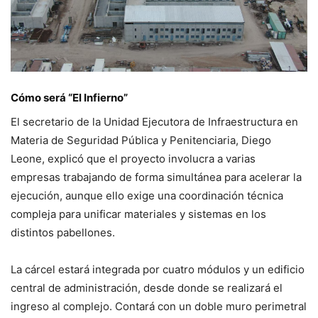
Cómo será “El Infierno”
El secretario de la Unidad Ejecutora de Infraestructura en
Materia de Seguridad Pública y Penitenciaria, Diego
Leone, explicó que el proyecto involucra a varias
empresas trabajando de forma simultánea para acelerar la
ejecución, aunque ello exige una coordinación técnica
compleja para unificar materiales y sistemas en los
distintos pabellones.
La cárcel estará integrada por cuatro módulos y un edificio
central de administración, desde donde se realizará el
ingreso al complejo. Contará con un doble muro perimetral