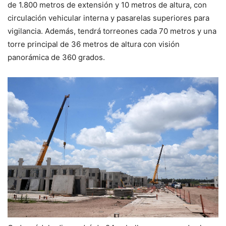
de 1.800 metros de extensión y 10 metros de altura, con
circulación vehicular interna y pasarelas superiores para
vigilancia. Además, tendrá torreones cada 70 metros y una
torre principal de 36 metros de altura con visión
panorámica de 360 grados.