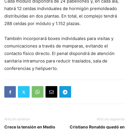
Cada módulo dispondrá de 24 pabellones y, en cada ala,
habrá 12 celdas individuales de hormigón premoldeado
distribuidas en dos plantas. En total, el complejo tendrá
288 celdas por módulo y 1.152 plazas.
También incorporará boxes individuales para visitas y
comunicaciones a través de mamparas, evitando el
contacto físico directo. El penal dispondrá de atención
sanitaria intramuros para reducir traslados, sala de
conferencias y helipuerto.
Artículo anterior
Artículo siguiente
Crece la tensión en Medio
Cristiano Ronaldo quedó en