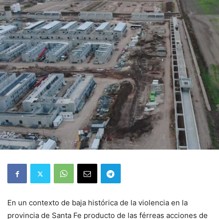
En un contexto de baja histórica de la violencia en la
provincia de Santa Fe producto de las férreas acciones de