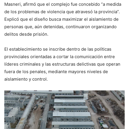
Masneri, afirmó que el complejo fue concebido “a medida
de los problemas de violencia que atravesó la provincia”.
Explicó que el diseño busca maximizar el aislamiento de
personas que, aún detenidas, continuaron organizando
delitos desde prisión.
El establecimiento se inscribe dentro de las políticas
provinciales orientadas a cortar la comunicación entre
líderes criminales y las estructuras delictivas que operan
fuera de los penales, mediante mayores niveles de
aislamiento y control.