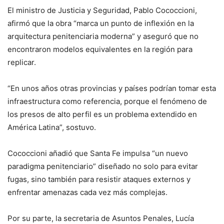
El ministro de Justicia y Seguridad, Pablo Cococcioni,
afirmó que la obra “marca un punto de inflexión en la
arquitectura penitenciaria moderna” y aseguró que no
encontraron modelos equivalentes en la región para
replicar.
“En unos años otras provincias y países podrían tomar esta
infraestructura como referencia, porque el fenómeno de
los presos de alto perfil es un problema extendido en
América Latina”, sostuvo.
Cococcioni añadió que Santa Fe impulsa “un nuevo
paradigma penitenciario” diseñado no solo para evitar
fugas, sino también para resistir ataques externos y
enfrentar amenazas cada vez más complejas.
Por su parte, la secretaria de Asuntos Penales, Lucía