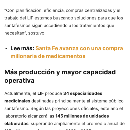
“Con planificación, eficiencia, compras centralizadas y el
trabajo del LIF estamos buscando soluciones para que los
santafesinos sigan accediendo a los tratamientos que
necesitan”, sostuvo.
Lee más:
Santa Fe avanza con una compra
millonaria de medicamentos
Más producción y mayor capacidad
operativa
Actualmente, el
LIF
produce
34 especialidades
medicinales
destinadas principalmente al sistema público
santafesino. Según las proyecciones oficiales, este año el
laboratorio alcanzará las
145 millones de unidades
elaboradas
, superando ampliamente el promedio anual de