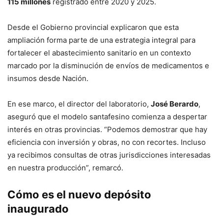
115 millones
registrado entre 2020 y 2025.
Desde el Gobierno provincial explicaron que esta
ampliación forma parte de una estrategia integral para
fortalecer el abastecimiento sanitario en un contexto
marcado por la disminución de envíos de medicamentos e
insumos desde Nación.
En ese marco, el director del laboratorio,
José Berardo
,
aseguró que el modelo santafesino comienza a despertar
interés en otras provincias. “Podemos demostrar que hay
eficiencia con inversión y obras, no con recortes. Incluso
ya recibimos consultas de otras jurisdicciones interesadas
en nuestra producción”, remarcó.
Cómo es el nuevo depósito
inaugurado