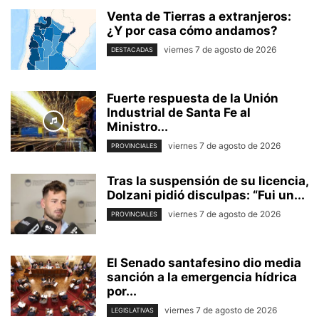
Venta de Tierras a extranjeros:
¿Y por casa cómo andamos?
viernes 7 de agosto de 2026
DESTACADAS
Fuerte respuesta de la Unión
Industrial de Santa Fe al
Ministro...
viernes 7 de agosto de 2026
PROVINCIALES
Tras la suspensión de su licencia,
Dolzani pidió disculpas: “Fui un...
viernes 7 de agosto de 2026
PROVINCIALES
El Senado santafesino dio media
sanción a la emergencia hídrica
por...
viernes 7 de agosto de 2026
LEGISLATIVAS