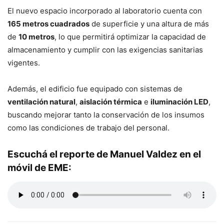
El nuevo espacio incorporado al laboratorio cuenta con
165 metros cuadrados
de superficie y una altura de más
de
10 metros
, lo que permitirá optimizar la capacidad de
almacenamiento y cumplir con las exigencias sanitarias
vigentes.
Además, el edificio fue equipado con sistemas de
ventilación natural
,
aislación térmica
e
iluminación LED
,
buscando mejorar tanto la conservación de los insumos
como las condiciones de trabajo del personal.
Escuchá el reporte de Manuel Valdez en el
móvil de EME: