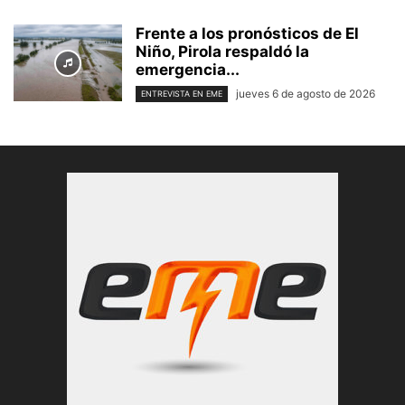
Frente a los pronósticos de El
Niño, Pirola respaldó la
emergencia...
jueves 6 de agosto de 2026
ENTREVISTA EN EME