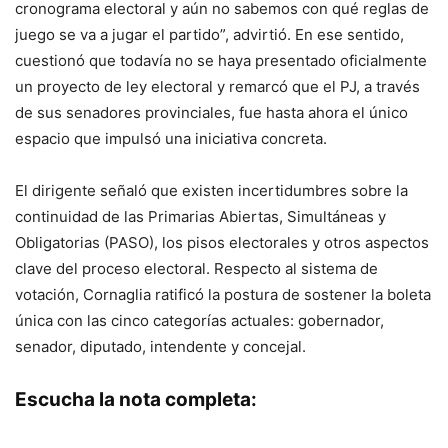
cronograma electoral y aún no sabemos con qué reglas de
juego se va a jugar el partido”, advirtió. En ese sentido,
cuestionó que todavía no se haya presentado oficialmente
un proyecto de ley electoral y remarcó que el PJ, a través
de sus senadores provinciales, fue hasta ahora el único
espacio que impulsó una iniciativa concreta.
El dirigente señaló que existen incertidumbres sobre la
continuidad de las Primarias Abiertas, Simultáneas y
Obligatorias (PASO), los pisos electorales y otros aspectos
clave del proceso electoral. Respecto al sistema de
votación, Cornaglia ratificó la postura de sostener la boleta
única con las cinco categorías actuales: gobernador,
senador, diputado, intendente y concejal.
Escucha la nota completa: