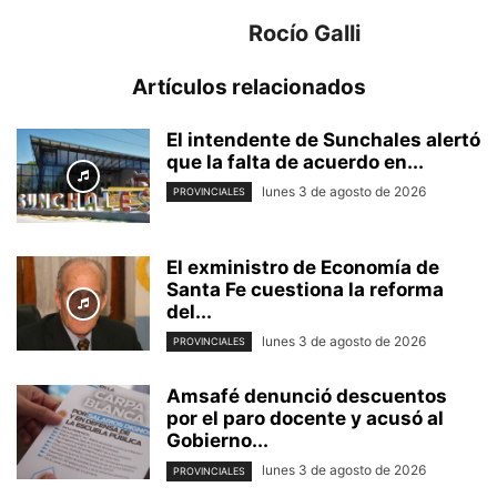
Rocío Galli
Artículos relacionados
El intendente de Sunchales alertó
que la falta de acuerdo en...
lunes 3 de agosto de 2026
PROVINCIALES
El exministro de Economía de
Santa Fe cuestiona la reforma
del...
lunes 3 de agosto de 2026
PROVINCIALES
Amsafé denunció descuentos
por el paro docente y acusó al
Gobierno...
lunes 3 de agosto de 2026
PROVINCIALES