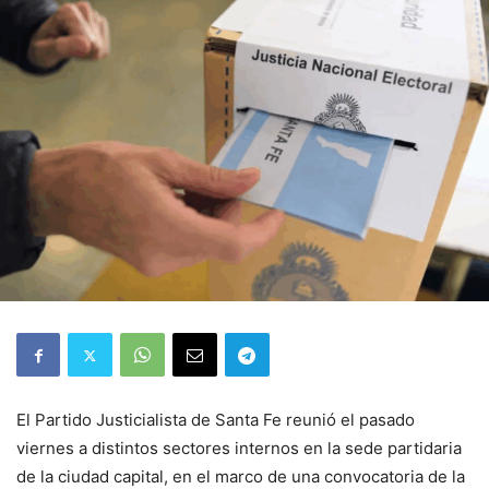
El Partido Justicialista de Santa Fe reunió el pasado
viernes a distintos sectores internos en la sede partidaria
de la ciudad capital, en el marco de una convocatoria de la