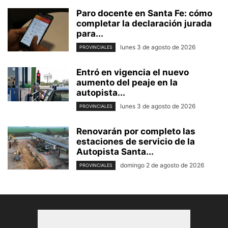
Paro docente en Santa Fe: cómo
completar la declaración jurada
para...
lunes 3 de agosto de 2026
PROVINCIALES
Entró en vigencia el nuevo
aumento del peaje en la
autopista...
lunes 3 de agosto de 2026
PROVINCIALES
Renovarán por completo las
estaciones de servicio de la
Autopista Santa...
domingo 2 de agosto de 2026
PROVINCIALES