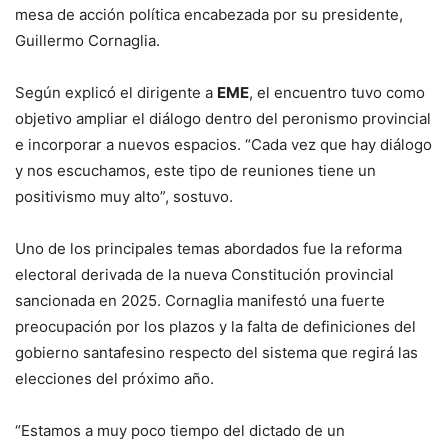
mesa de acción política encabezada por su presidente,
Guillermo Cornaglia.
Según explicó el dirigente a
EME
, el encuentro tuvo como
objetivo ampliar el diálogo dentro del peronismo provincial
e incorporar a nuevos espacios. “Cada vez que hay diálogo
y nos escuchamos, este tipo de reuniones tiene un
positivismo muy alto”, sostuvo.
Uno de los principales temas abordados fue la reforma
electoral derivada de la nueva Constitución provincial
sancionada en 2025. Cornaglia manifestó una fuerte
preocupación por los plazos y la falta de definiciones del
gobierno santafesino respecto del sistema que regirá las
elecciones del próximo año.
“Estamos a muy poco tiempo del dictado de un