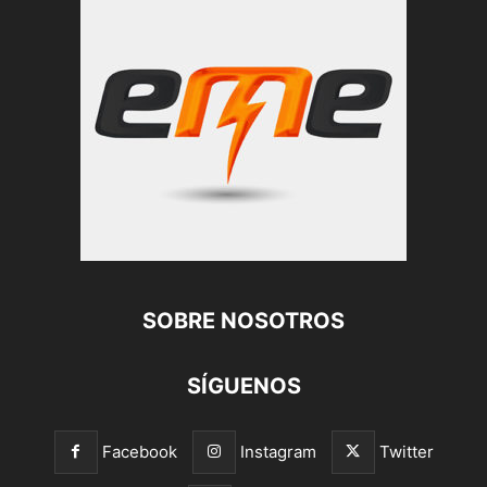
SOBRE NOSOTROS
SÍGUENOS
Facebook
Instagram
Twitter