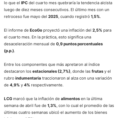
lo que el
IPC
del cuarto mes quebraría la tendencia alcista
luego de diez meses consecutivos. El último mes con un
retroceso fue mayo del
2025
, cuando registró
1,5%
.
El informe de
EcoGo
proyectó una inflación del
2,5%
para
el cuarto mes. En la práctica, esto significa una
desaceleración mensual de
0,9 puntos porcentuales
(p.p.)
.
Entre los componentes que más apretaron al índice
destacaron los
estacionales (2,7%)
, donde las
frutas
y el
rubro
indumentaria
traccionaron al alza con una variación
de
4,9%
y
4%
respectivamente.
LCG
marcó que la inflación de
alimentos
en la última
semana de abril fue de
1,3%
, con lo cual el promedio de las
últimas cuatro semanas ubicó el aumento de los bienes