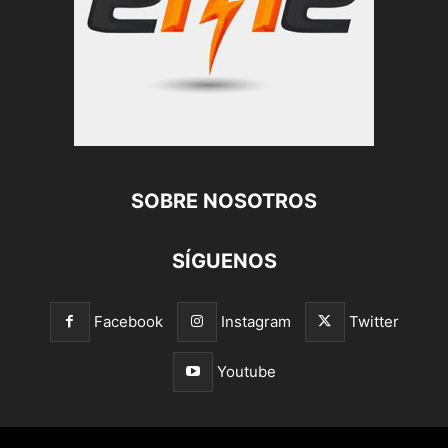
SOBRE NOSOTROS
SÍGUENOS
Facebook
Instagram
Twitter
Youtube