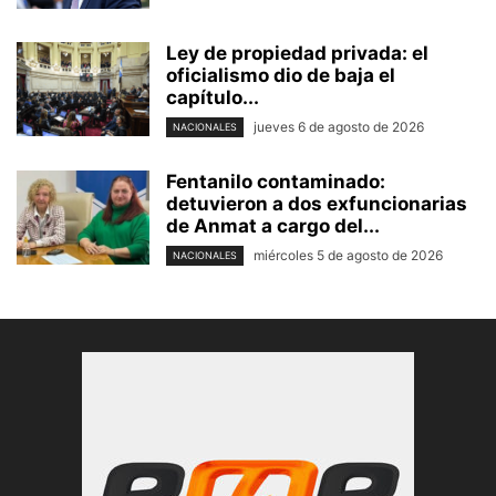
Ley de propiedad privada: el
oficialismo dio de baja el
capítulo...
jueves 6 de agosto de 2026
NACIONALES
Fentanilo contaminado:
detuvieron a dos exfuncionarias
de Anmat a cargo del...
miércoles 5 de agosto de 2026
NACIONALES