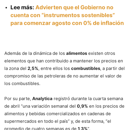
Lee más:
Advierten que el Gobierno no
cuenta con “instrumentos sostenibles”
para comenzar agosto con 0% de inflación
Además de la dinámica de los
alimentos
existen otros
elementos que han contribuido a mantener los precios en
la zona del
2,5%
, entre ellos los
combustibles
, a partir del
compromiso de las petroleras de no aumentar el valor de
los combustibles.
Por su parte,
Analytica
registró durante la cuarta semana
de abril “una variación semanal del
0,9%
en los precios de
alimentos y bebidas comercializados en cadenas de
supermercados en todo el país” y, de esta forma, “el
promedio de cuatro semanas es de
1,3%
”.