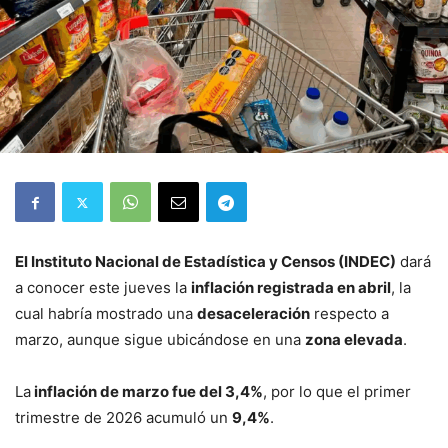
El Instituto Nacional de Estadística y Censos (INDEC)
dará
a conocer este jueves la
inflación registrada en abril
, la
cual habría mostrado una
desaceleración
respecto a
marzo, aunque sigue ubicándose en una
zona elevada
.
La
inflación de marzo fue del 3,4%
, por lo que el primer
trimestre de 2026 acumuló un
9,4%
.