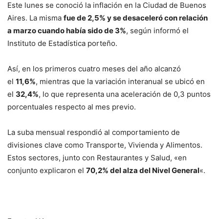
Este lunes se conoció la inflación en la Ciudad de Buenos
Aires. La misma
fue de 2,5% y se desaceleró con relación
a marzo cuando había sido de 3%
, según informó el
Instituto de Estadística porteño.
Así, en los primeros cuatro meses del año alcanzó
el
11,6%
, mientras que la variación interanual se ubicó en
el
32,4%
, lo que representa una aceleración de 0,3 puntos
porcentuales respecto al mes previo.
La suba mensual respondió al comportamiento de
divisiones clave como Transporte, Vivienda y Alimentos.
Estos sectores, junto con Restaurantes y Salud, «en
conjunto explicaron el
70,2% del alza del Nivel General
«.