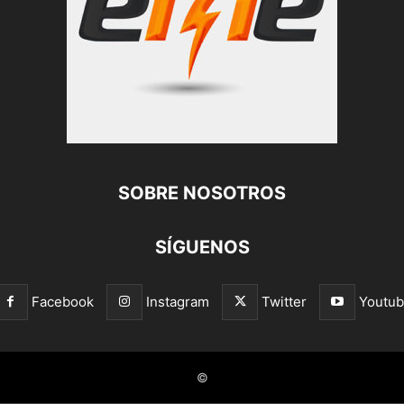
SOBRE NOSOTROS
SÍGUENOS
Facebook
Instagram
Twitter
Youtu
©