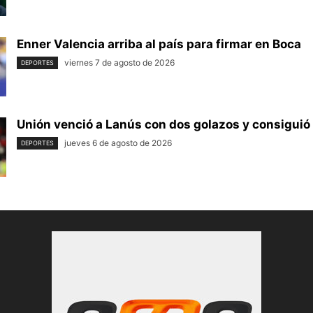
Enner Valencia arriba al país para firmar en Boca
viernes 7 de agosto de 2026
DEPORTES
Unión venció a Lanús con dos golazos y consiguió 
jueves 6 de agosto de 2026
DEPORTES