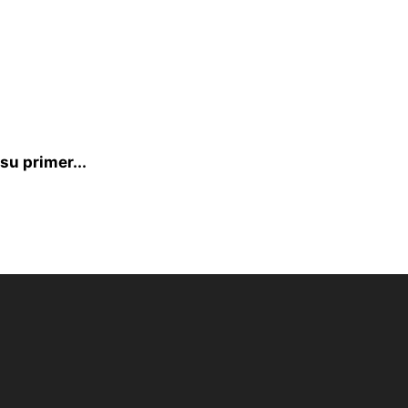
su primer...