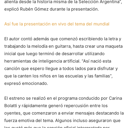
alienta desde la historia misma de la Selección Argentina”,
explicó Rubén Gómez durante la presentación.
Así fue la presentación en vivo del tema del mundial
El autor contó además que comenzó escribiendo la letra y
trabajando la melodía en guitarra, hasta crear una maqueta
inicial que luego terminó de desarrollar utilizando
herramientas de inteligencia artificial. “Así nació esta
canción que espero llegue a todos lados para disfrutar y
que la canten los niños en las escuelas y las familias”,
expresó emocionado.
El estreno se realizó en el programa conducido por Carina
Bolatti y rápidamente generó repercusión entre los
oyentes, que comenzaron a enviar mensajes destacando la
fuerza emotiva del tema. Algunos incluso aseguraron que
les gustó más que la canción oficial interpretada por