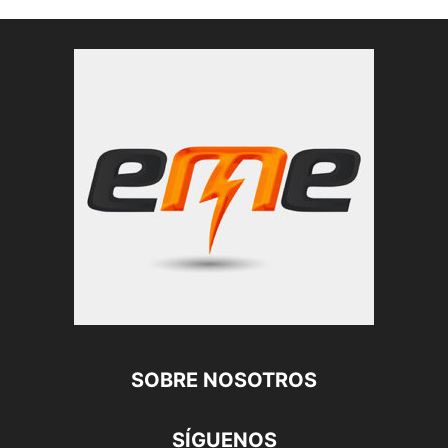
SOBRE NOSOTROS
SÍGUENOS