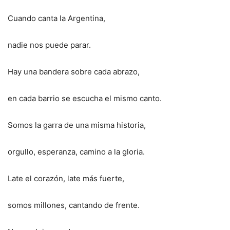
Cuando canta la Argentina,
nadie nos puede parar.
Hay una bandera sobre cada abrazo,
en cada barrio se escucha el mismo canto.
Somos la garra de una misma historia,
orgullo, esperanza, camino a la gloria.
Late el corazón, late más fuerte,
somos millones, cantando de frente.