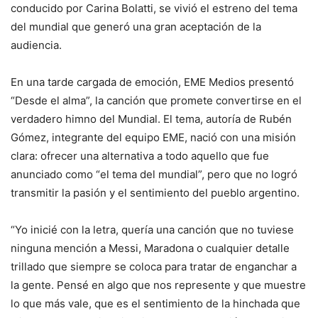
conducido por Carina Bolatti, se vivió el estreno del tema
del mundial que generó una gran aceptación de la
audiencia.
En una tarde cargada de emoción, EME Medios presentó
“Desde el alma”, la canción que promete convertirse en el
verdadero himno del Mundial. El tema, autoría de Rubén
Gómez, integrante del equipo EME, nació con una misión
clara: ofrecer una alternativa a todo aquello que fue
anunciado como “el tema del mundial”, pero que no logró
transmitir la pasión y el sentimiento del pueblo argentino.
“Yo inicié con la letra, quería una canción que no tuviese
ninguna mención a Messi, Maradona o cualquier detalle
trillado que siempre se coloca para tratar de enganchar a
la gente. Pensé en algo que nos represente y que muestre
lo que más vale, que es el sentimiento de la hinchada que