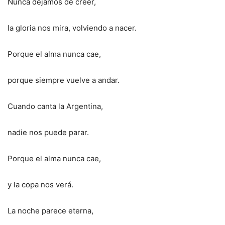
Nunca dejamos de creer,
la gloria nos mira, volviendo a nacer.
Porque el alma nunca cae,
porque siempre vuelve a andar.
Cuando canta la Argentina,
nadie nos puede parar.
Porque el alma nunca cae,
y la copa nos verá.
La noche parece eterna,