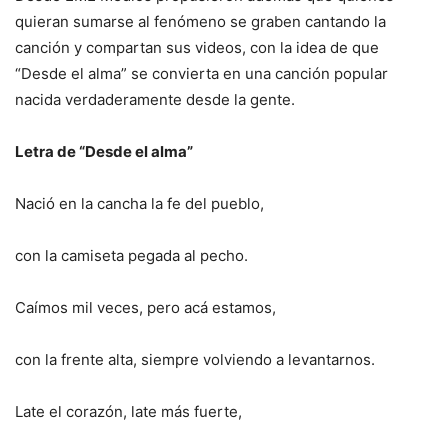
quieran sumarse al fenómeno se graben cantando la
canción y compartan sus videos, con la idea de que
“Desde el alma” se convierta en una canción popular
nacida verdaderamente desde la gente.
Letra de “Desde el alma”
Nació en la cancha la fe del pueblo,
con la camiseta pegada al pecho.
Caímos mil veces, pero acá estamos,
con la frente alta, siempre volviendo a levantarnos.
Late el corazón, late más fuerte,