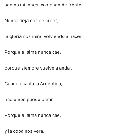
somos millones, cantando de frente.
Nunca dejamos de creer,
la gloria nos mira, volviendo a nacer.
Porque el alma nunca cae,
porque siempre vuelve a andar.
Cuando canta la Argentina,
nadie nos puede parar.
Porque el alma nunca cae,
y la copa nos verá.