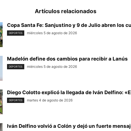
Artículos relacionados
Copa Santa Fe: Sanjustino y 9 de Julio abren los cu
miércoles 5 de agosto de 2026
DEPORTES
Madelón define dos cambios para recibir a Lanús
miércoles 5 de agosto de 2026
DEPORTES
Diego Colotto explicó la llegada de Iván Delfino: «Era
martes 4 de agosto de 2026
DEPORTES
Iván Delfino volvió a Colón y dejó un fuerte mensaj