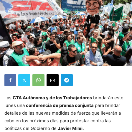
Las
CTA Autónoma y de los Trabajadores
brindarán este
lunes una
conferencia de prensa conjunta
para brindar
detalles de las nuevas medidas de fuerza que llevarán a
cabo en los próximos días para protestar contra las
políticas del Gobierno de
Javier Milei.