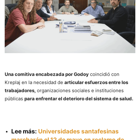
Una comitiva encabezada por Godoy
coincidió con
Kreplaj en la necesidad de
articular esfuerzos entre los
trabajadores,
organizaciones sociales e instituciones
públicas
para enfrentar el deterioro del sistema de salud.
Lee más:
Universidades santafesinas
marcharán el 12 de mayo en reclamo de