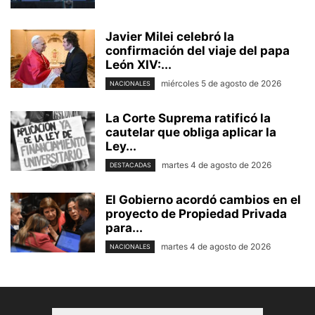
Javier Milei celebró la
confirmación del viaje del papa
León XIV:...
miércoles 5 de agosto de 2026
NACIONALES
La Corte Suprema ratificó la
cautelar que obliga aplicar la
Ley...
martes 4 de agosto de 2026
DESTACADAS
El Gobierno acordó cambios en el
proyecto de Propiedad Privada
para...
martes 4 de agosto de 2026
NACIONALES