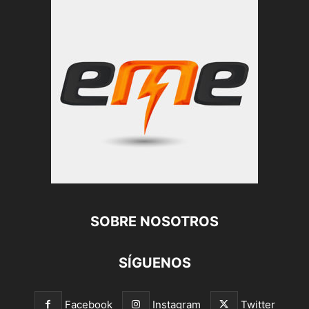
SOBRE NOSOTROS
SÍGUENOS
Facebook
Instagram
Twitter