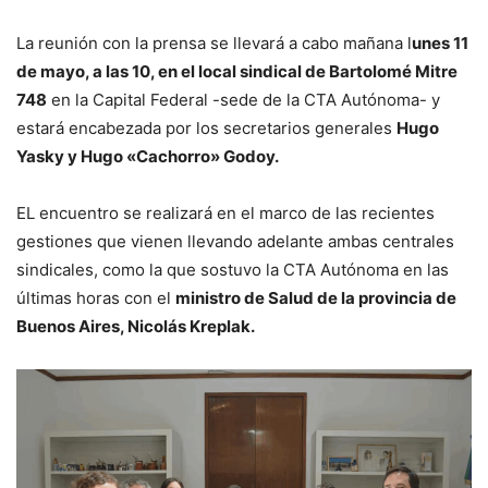
La reunión con la prensa se llevará a cabo mañana l
unes 11
de mayo, a las 10, en el local sindical de Bartolomé Mitre
748
en la Capital Federal -sede de la CTA Autónoma- y
estará encabezada por los secretarios generales
Hugo
Yasky y Hugo «Cachorro» Godoy.
EL encuentro se realizará en el marco de las recientes
gestiones que vienen llevando adelante ambas centrales
sindicales, como la que sostuvo la CTA Autónoma en las
últimas horas con el
ministro de Salud de la provincia de
Buenos Aires, Nicolás Kreplak.