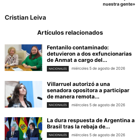
nuestra gente»
Cristian Leiva
Artículos relacionados
Fentanilo contaminado:
detuvieron a dos exfuncionarias
de Anmat a cargo del...
miércoles 5 de agosto de 2026
NACIONALES
Villarruel autorizó a una
senadora opositora a participar
de manera remota...
miércoles 5 de agosto de 2026
NACIONALES
La dura respuesta de Argentina a
Brasil tras la rebaja de...
miércoles 5 de agosto de 2026
NACIONALES