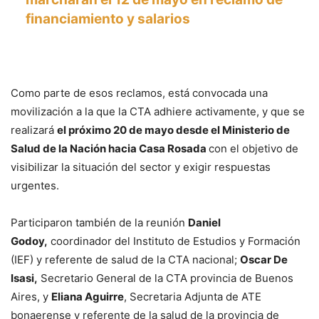
financiamiento y salarios
Como parte de esos reclamos, está convocada una
movilización a la que la CTA adhiere activamente, y que se
realizará
el próximo 20 de mayo desde el Ministerio de
Salud de la Nación hacia Casa Rosada
con el objetivo de
visibilizar la situación del sector y exigir respuestas
urgentes.
Participaron también de la reunión
Daniel
Godoy,
coordinador del Instituto de Estudios y Formación
(IEF) y referente de salud de la CTA nacional;
Oscar De
Isasi,
Secretario General de la CTA provincia de Buenos
Aires, y
Eliana Aguirre
, Secretaria Adjunta de ATE
bonaerense y referente de la salud de la provincia de