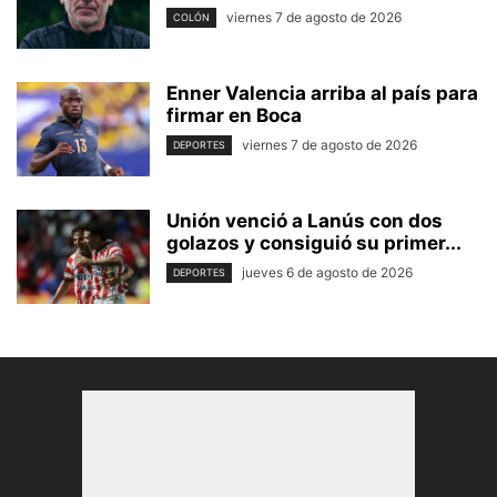
viernes 7 de agosto de 2026
COLÓN
Enner Valencia arriba al país para
firmar en Boca
viernes 7 de agosto de 2026
DEPORTES
Unión venció a Lanús con dos
golazos y consiguió su primer...
jueves 6 de agosto de 2026
DEPORTES