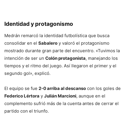
Identidad y protagonismo
Medrán remarcó la identidad futbolística que busca
consolidar en el
Sabalero
y valoró el protagonismo
mostrado durante gran parte del encuentro. «Tuvimos la
intención de ser un
Colón protagonista
, manejando los
tiempos y el ritmo del juego. Así llegaron el primer y el
segundo gol», explicó.
El equipo se fue
2-0 arriba al descanso
con los goles de
Federico Lértora
y
Julián Marcioni
, aunque en el
complemento sufrió más de la cuenta antes de cerrar el
partido con el triunfo.