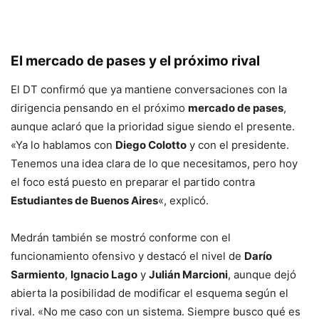
El mercado de pases y el próximo rival
El DT confirmó que ya mantiene conversaciones con la
dirigencia pensando en el próximo
mercado de pases
,
aunque aclaró que la prioridad sigue siendo el presente.
«Ya lo hablamos con
Diego Colotto
y con el presidente.
Tenemos una idea clara de lo que necesitamos, pero hoy
el foco está puesto en preparar el partido contra
Estudiantes de Buenos Aires
«, explicó.
Medrán también se mostró conforme con el
funcionamiento ofensivo y destacó el nivel de
Darío
Sarmiento
,
Ignacio Lago
y
Julián Marcioni
, aunque dejó
abierta la posibilidad de modificar el esquema según el
rival. «No me caso con un sistema. Siempre busco qué es