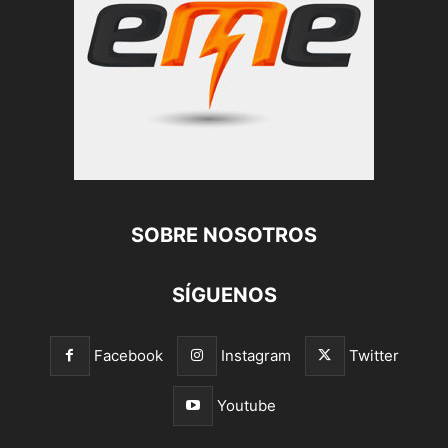
SOBRE NOSOTROS
SÍGUENOS
Facebook
Instagram
Twitter
Youtube