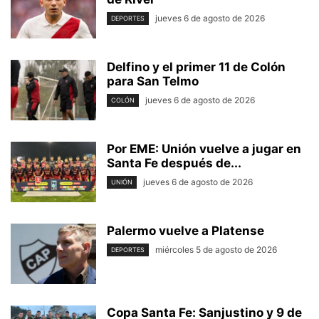
jueves 6 de agosto de 2026
DEPORTES
Delfino y el primer 11 de Colón
para San Telmo
jueves 6 de agosto de 2026
COLÓN
Por EME: Unión vuelve a jugar en
Santa Fe después de...
jueves 6 de agosto de 2026
UNIÓN
Palermo vuelve a Platense
miércoles 5 de agosto de 2026
DEPORTES
Copa Santa Fe: Sanjustino y 9 de