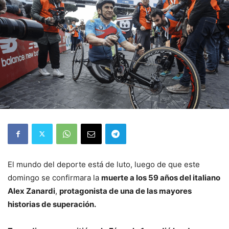
El mundo del deporte está de luto, luego de que este
domingo se confirmara la
muerte a los 59 años del italiano
Alex Zanardi
,
protagonista de una de las mayores
historias de superación.