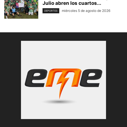
Julio abren los cuartos...
miércoles 5 de agosto de 2026
DEPORTES