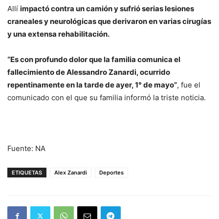
Allí
impactó contra un camión y sufrió serias lesiones
craneales y neurológicas que derivaron en varias cirugías
y una extensa rehabilitación.
“Es con profundo dolor que la familia comunica el
fallecimiento de Alessandro Zanardi, ocurrido
repentinamente en la tarde de ayer, 1° de mayo”
, fue el
comunicado con el que su familia informó la triste noticia.
Fuente: NA
ETIQUETAS
Alex Zanardi
Deportes