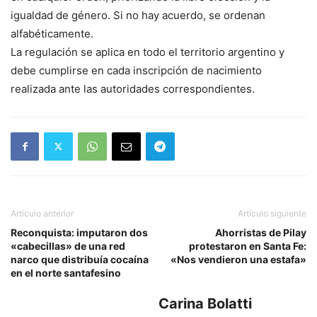
igualdad de género. Si no hay acuerdo, se ordenan
alfabéticamente.
La regulación se aplica en todo el territorio argentino y
debe cumplirse en cada inscripción de nacimiento
realizada ante las autoridades correspondientes.
Artículo anterior
Artículo siguiente
Reconquista: imputaron dos
Ahorristas de Pilay
«cabecillas» de una red
protestaron en Santa Fe:
narco que distribuía cocaína
«Nos vendieron una estafa»
en el norte santafesino
Carina Bolatti