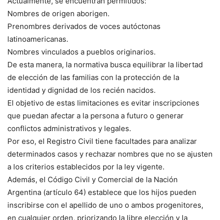
Actualmente, se encuentran permitidos:
Nombres de origen aborigen.
Prenombres derivados de voces autóctonas
latinoamericanas.
Nombres vinculados a pueblos originarios.
De esta manera, la normativa busca equilibrar la libertad
de elección de las familias con la protección de la
identidad y dignidad de los recién nacidos.
El objetivo de estas limitaciones es evitar inscripciones
que puedan afectar a la persona a futuro o generar
conflictos administrativos y legales.
Por eso, el Registro Civil tiene facultades para analizar
determinados casos y rechazar nombres que no se ajusten
a los criterios establecidos por la ley vigente.
Además, el Código Civil y Comercial de la Nación
Argentina (artículo 64) establece que los hijos pueden
inscribirse con el apellido de uno o ambos progenitores,
en cualquier orden, priorizando la libre elección y la