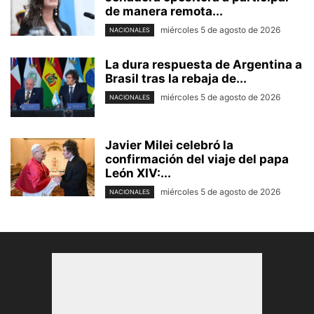
de manera remota...
miércoles 5 de agosto de 2026
NACIONALES
La dura respuesta de Argentina a
Brasil tras la rebaja de...
miércoles 5 de agosto de 2026
NACIONALES
Javier Milei celebró la
confirmación del viaje del papa
León XIV:...
miércoles 5 de agosto de 2026
NACIONALES