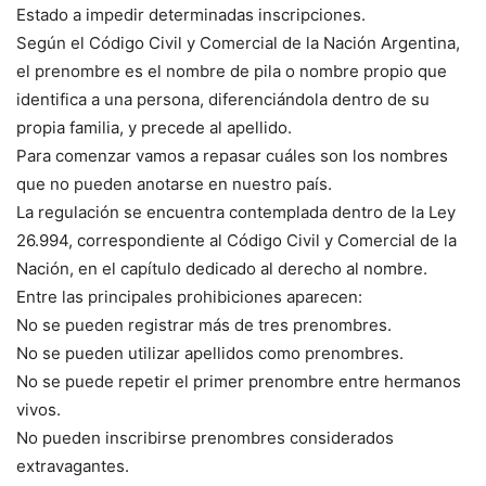
Estado a impedir determinadas inscripciones.
Según el Código Civil y Comercial de la Nación Argentina,
el prenombre es el nombre de pila o nombre propio que
identifica a una persona, diferenciándola dentro de su
propia familia, y precede al apellido.
Para comenzar vamos a repasar cuáles son los nombres
que no pueden anotarse en nuestro país.
La regulación se encuentra contemplada dentro de la Ley
26.994, correspondiente al Código Civil y Comercial de la
Nación, en el capítulo dedicado al derecho al nombre.
Entre las principales prohibiciones aparecen:
No se pueden registrar más de tres prenombres.
No se pueden utilizar apellidos como prenombres.
No se puede repetir el primer prenombre entre hermanos
vivos.
No pueden inscribirse prenombres considerados
extravagantes.