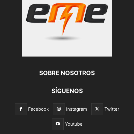
SOBRE NOSOTROS
SÍGUENOS
Facebook
Instagram
Twitter
Youtube