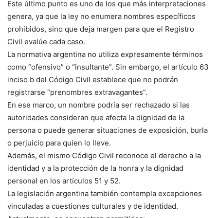
Este último punto es uno de los que más interpretaciones
genera, ya que la ley no enumera nombres específicos
prohibidos, sino que deja margen para que el Registro
Civil evalúe cada caso.
La normativa argentina no utiliza expresamente términos
como “ofensivo” o “insultante”. Sin embargo, el artículo 63
inciso b del Código Civil establece que no podrán
registrarse “prenombres extravagantes”.
En ese marco, un nombre podría ser rechazado si las
autoridades consideran que afecta la dignidad de la
persona o puede generar situaciones de exposición, burla
o perjuicio para quien lo lleve.
Además, el mismo Código Civil reconoce el derecho a la
identidad y a la protección de la honra y la dignidad
personal en los artículos 51 y 52.
La legislación argentina también contempla excepciones
vinculadas a cuestiones culturales y de identidad.