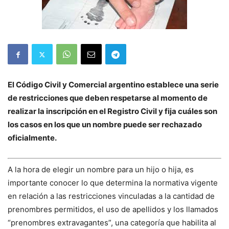
El Código Civil y Comercial argentino establece una serie
de restricciones que deben respetarse al momento de
realizar la inscripción en el Registro Civil y fija cuáles son
los casos en los que un nombre puede ser rechazado
oficialmente.
A la hora de elegir un nombre para un hijo o hija, es
importante conocer lo que determina la normativa vigente
en relación a las restricciones vinculadas a la cantidad de
prenombres permitidos, el uso de apellidos y los llamados
“prenombres extravagantes”, una categoría que habilita al