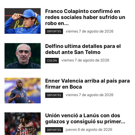
Franco Colapinto confirmó en
redes sociales haber sufrido un
robo en...
viernes 7 de agosto de 2026
DEPORTES
Delfino ultima detalles para el
debut ante San Telmo
viernes 7 de agosto de 2026
COLÓN
Enner Valencia arriba al país para
firmar en Boca
viernes 7 de agosto de 2026
DEPORTES
Unión venció a Lanús con dos
golazos y consiguió su primer...
jueves 6 de agosto de 2026
DEPORTES