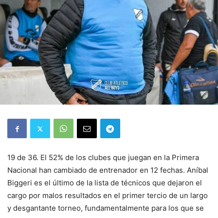
19 de 36. El 52% de los clubes que juegan en la Primera
Nacional han cambiado de entrenador en 12 fechas. Aníbal
Biggeri es el último de la lista de técnicos que dejaron el
cargo por malos resultados en el primer tercio de un largo
y desgantante torneo, fundamentalmente para los que se