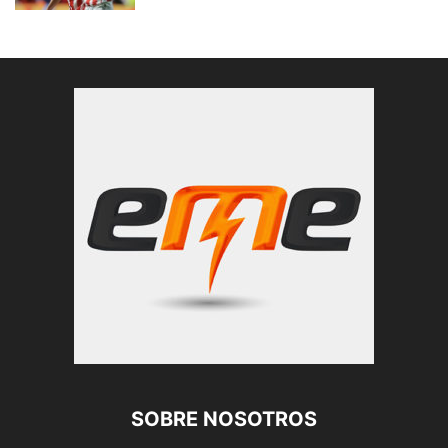
SOBRE NOSOTROS