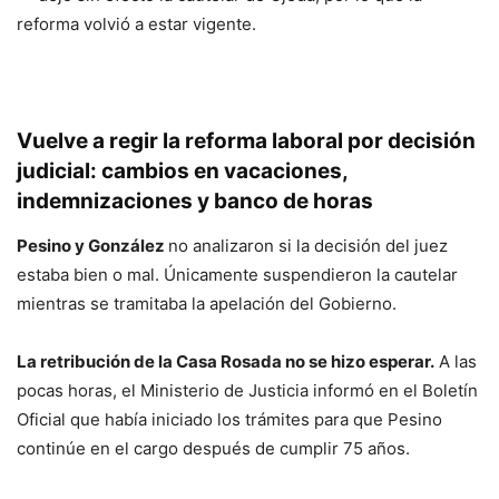
reforma volvió a estar vigente.
Vuelve a regir la reforma laboral por decisión
judicial: cambios en vacaciones,
indemnizaciones y banco de horas
Pesino y González
no analizaron si la decisión del juez
estaba bien o mal. Únicamente suspendieron la cautelar
mientras se tramitaba la apelación del Gobierno.
La retribución de la Casa Rosada no se hizo esperar.
A las
pocas horas, el Ministerio de Justicia informó en el Boletín
Oficial que había iniciado los trámites para que Pesino
continúe en el cargo después de cumplir 75 años.