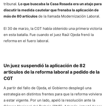
tribunal.
Lo que buscaba la Casa Rosada era un atajo para
discutir la medida cautelar que frenaba la aplicación de
más de 80 artículos
de la llamada Modernización Laboral.
El 30 de marzo, la CGT había obtenido una primera victoria
en esta batalla. Fue cuando el juez Raúl Ojeda frenó la
reforma en el fuero laboral.
Un juez suspendió la aplicación de 82
artículos de la reforma laboral a pedido de la
CGT
A partir del fallo de Ojeda, el Gobierno desplegó una
estrategia en distintos frentes para que la reforma volviera
a estar vigente. Por un lado, apeló la resolución ante la