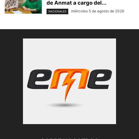
de Anmat a cargo del...
miércoles 5 de agosto de 2026
NACIONALES