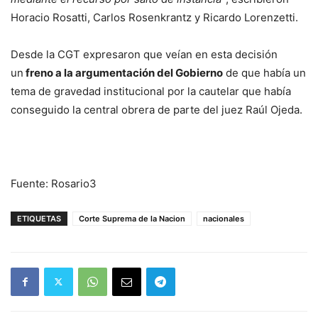
Horacio Rosatti, Carlos Rosenkrantz y Ricardo Lorenzetti.
Desde la CGT expresaron que veían en esta decisión
un
freno a la argumentación del Gobierno
de que había un
tema de gravedad institucional por la cautelar que había
conseguido la central obrera de parte del juez Raúl Ojeda.
Fuente: Rosario3
ETIQUETAS
Corte Suprema de la Nacion
nacionales