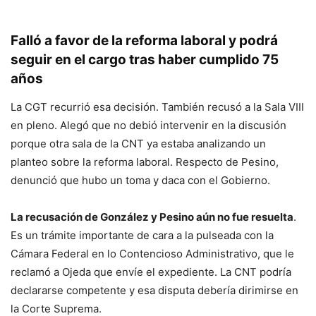
Falló a favor de la reforma laboral y podrá
seguir en el cargo tras haber cumplido 75
años
La CGT recurrió esa decisión. También recusó a la Sala VIII
en pleno. Alegó que no debió intervenir en la discusión
porque otra sala de la CNT ya estaba analizando un
planteo sobre la reforma laboral. Respecto de Pesino,
denunció que hubo un toma y daca con el Gobierno.
La recusación de González y Pesino aún no fue resuelta
.
Es un trámite importante de cara a la pulseada con la
Cámara Federal en lo Contencioso Administrativo, que le
reclamó a Ojeda que envíe el expediente. La CNT podría
declararse competente y esa disputa debería dirimirse en
la Corte Suprema.