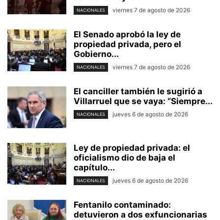
viernes 7 de agosto de 2026
NACIONALES
El Senado aprobó la ley de
propiedad privada, pero el
Gobierno...
viernes 7 de agosto de 2026
NACIONALES
El canciller también le sugirió a
Villarruel que se vaya: “Siempre...
jueves 6 de agosto de 2026
NACIONALES
Ley de propiedad privada: el
oficialismo dio de baja el
capítulo...
jueves 6 de agosto de 2026
NACIONALES
Fentanilo contaminado:
detuvieron a dos exfuncionarias