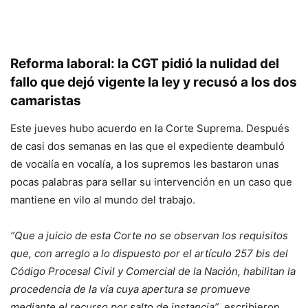
Reforma laboral: la CGT pidió la nulidad del
fallo que dejó vigente la ley y recusó a los dos
camaristas
Este jueves hubo acuerdo en la Corte Suprema. Después
de casi dos semanas en las que el expediente deambuló
de vocalía en vocalía, a los supremos les bastaron unas
pocas palabras para sellar su intervención en un caso que
mantiene en vilo al mundo del trabajo.
“Que a juicio de esta Corte no se observan los requisitos
que, con arreglo a lo dispuesto por el artículo 257 bis del
Código Procesal Civil y Comercial de la Nación, habilitan la
procedencia de la vía cuya apertura se promueve
mediante el recurso por salto de instancia”
, escribieron