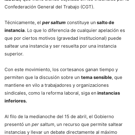
Confederación General del Trabajo (CGT).
Técnicamente, el
per saltum
constituye un
salto de
instancia
. Lo que lo diferencia de cualquier apelación es
que por ciertos motivos (gravedad institucional) puede
saltear una instancia y ser resuelta por una instancia
superior.
Con este movimiento, los cortesanos ganan tiempo y
permiten que la discusión sobre un
tema sensible
, que
mantiene en vilo a trabajadores y organizaciones
sindicales, como la reforma laboral, siga en
instancias
inferiores.
Al filo de la medianoche del 15 de abril, el Gobierno
presentó un
per saltum
, un recurso que permite saltear
instancias y llevar un debate directamente al máximo