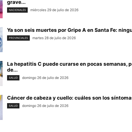
grave...
miércoles 29 de julio de 2026
NACIONALES
Ya son seis muertes por Gripe A en Santa Fe: ningu
martes 28 de julio de 2026
PROVINCIALES
La hepatitis C puede curarse en pocas semanas, p
de...
domingo 26 de julio de 2026
SALUD
Cáncer de cabeza y cuello: cuáles son los síntomas
domingo 26 de julio de 2026
SALUD