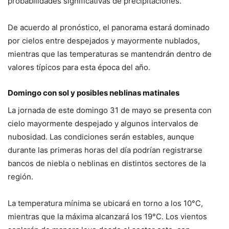
probabilidades significativas de precipitaciones.
De acuerdo al pronóstico, el panorama estará dominado
por cielos entre despejados y mayormente nublados,
mientras que las temperaturas se mantendrán dentro de
valores típicos para esta época del año.
Domingo con sol y posibles neblinas matinales
La jornada de este domingo 31 de mayo se presenta con
cielo mayormente despejado y algunos intervalos de
nubosidad. Las condiciones serán estables, aunque
durante las primeras horas del día podrían registrarse
bancos de niebla o neblinas en distintos sectores de la
región.
La temperatura mínima se ubicará en torno a los 10°C,
mientras que la máxima alcanzará los 19°C. Los vientos