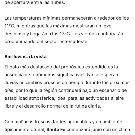
de apertura entre las nubes.
Las temperaturas mínimas permanecerán alrededor de los
11°C, mientras que las máximas mostrarán un leve
descenso y llegarán a los 17°C. Los vientos continuarán
predominando del sector este/sudeste.
Sin lluvias a la vista
El dato más destacado del pronóstico extendido es la
ausencia de fenómenos significativos. No se esperan
lluvias ni cambios bruscos de tiempo durante los próximos
días, por lo que la región continuará bajo un escenario de
estabilidad atmosférica, ideal para las actividades al aire
libre y el desarrollo normal de la rutina diaria.
Con mañanas frescas, tardes agradables y un ambiente
típicamente otoñal,
Santa Fe
comenzará junio con un clima