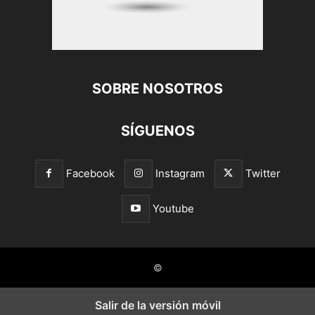
SOBRE NOSOTROS
SÍGUENOS
Facebook
Instagram
Twitter
Youtube
©
Salir de la versión móvil