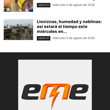
miércoles 5 de agosto de 2026
SANTA FE
Lloviznas, humedad y neblinas:
así estará el tiempo este
miércoles en...
miércoles 5 de agosto de 2026
SANTA FE