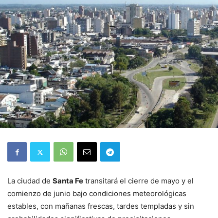
La ciudad de
Santa Fe
transitará el cierre de mayo y el
comienzo de junio bajo condiciones meteorológicas
estables, con mañanas frescas, tardes templadas y sin