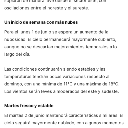
soplarán de manera leve desde el sector este, con
oscilaciones entre el noreste y el sureste.
Un inicio de semana con más nubes
Para el lunes 1 de junio se espera un aumento de la
nubosidad. El cielo permanecerá mayormente cubierto,
aunque no se descartan mejoramientos temporales a lo
largo del día.
Las condiciones continuarán siendo estables y las
temperaturas tendrán pocas variaciones respecto al
domingo, con una mínima de 11°C y una máxima de 18°C.
Los vientos serán leves a moderados del este y sudeste.
Martes fresco y estable
El martes 2 de junio mantendrá características similares. El
cielo seguirá mayormente nublado, con algunos momentos