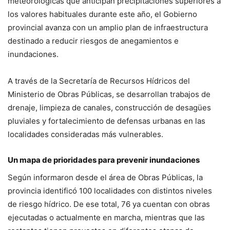
meteorológicas que anticipan precipitaciones superiores a
los valores habituales durante este año, el Gobierno
provincial avanza con un amplio plan de infraestructura
destinado a reducir riesgos de anegamientos e
inundaciones.
A través de la Secretaría de Recursos Hídricos del
Ministerio de Obras Públicas, se desarrollan trabajos de
drenaje, limpieza de canales, construcción de desagües
pluviales y fortalecimiento de defensas urbanas en las
localidades consideradas más vulnerables.
Un mapa de prioridades para prevenir inundaciones
Según informaron desde el área de Obras Públicas, la
provincia identificó 100 localidades con distintos niveles
de riesgo hídrico. De ese total, 76 ya cuentan con obras
ejecutadas o actualmente en marcha, mientras que las