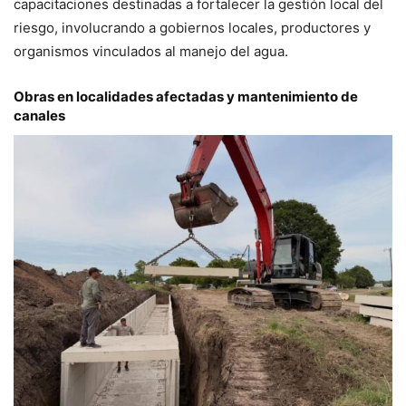
capacitaciones destinadas a fortalecer la gestión local del
riesgo, involucrando a gobiernos locales, productores y
organismos vinculados al manejo del agua.
Obras en localidades afectadas y mantenimiento de
canales