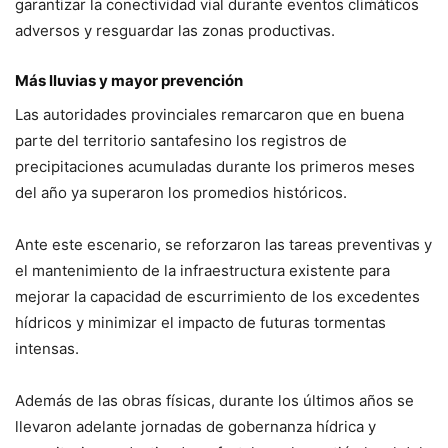
garantizar la conectividad vial durante eventos climáticos
adversos y resguardar las zonas productivas.
Más lluvias y mayor prevención
Las autoridades provinciales remarcaron que en buena
parte del territorio santafesino los registros de
precipitaciones acumuladas durante los primeros meses
del año ya superaron los promedios históricos.
Ante este escenario, se reforzaron las tareas preventivas y
el mantenimiento de la infraestructura existente para
mejorar la capacidad de escurrimiento de los excedentes
hídricos y minimizar el impacto de futuras tormentas
intensas.
Además de las obras físicas, durante los últimos años se
llevaron adelante jornadas de gobernanza hídrica y