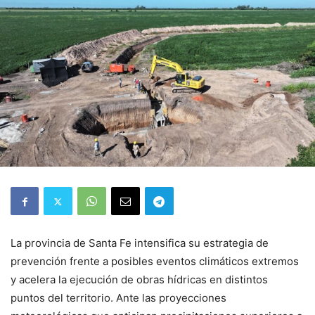
La provincia de Santa Fe intensifica su estrategia de
prevención frente a posibles eventos climáticos extremos
y acelera la ejecución de obras hídricas en distintos
puntos del territorio. Ante las proyecciones