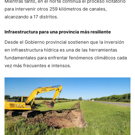
Mientras tanto, en el norte continúa el proceso licitatorio
para intervenir otros 259 kilómetros de canales,
alcanzando a 17 distritos.
Infraestructura para una provincia más resiliente
Desde el Gobierno provincial sostienen que la inversión
en infraestructura hídrica es una de las herramientas
fundamentales para enfrentar fenómenos climáticos cada
vez más frecuentes e intensos.