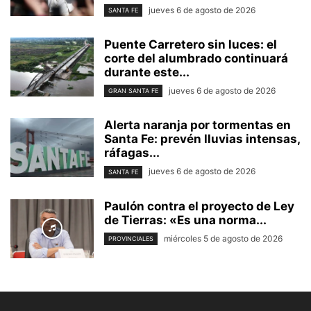
jueves 6 de agosto de 2026
SANTA FE
Puente Carretero sin luces: el
corte del alumbrado continuará
durante este...
jueves 6 de agosto de 2026
GRAN SANTA FE
Alerta naranja por tormentas en
Santa Fe: prevén lluvias intensas,
ráfagas...
jueves 6 de agosto de 2026
SANTA FE
Paulón contra el proyecto de Ley
de Tierras: «Es una norma...
miércoles 5 de agosto de 2026
PROVINCIALES