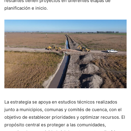
restantes tienen proyectos en diferentes etapas de
planificación e inicio.
La estrategia se apoya en estudios técnicos realizados
junto a municipios, comunas y comités de cuenca, con el
objetivo de establecer prioridades y optimizar recursos. El
propósito central es proteger a las comunidades,