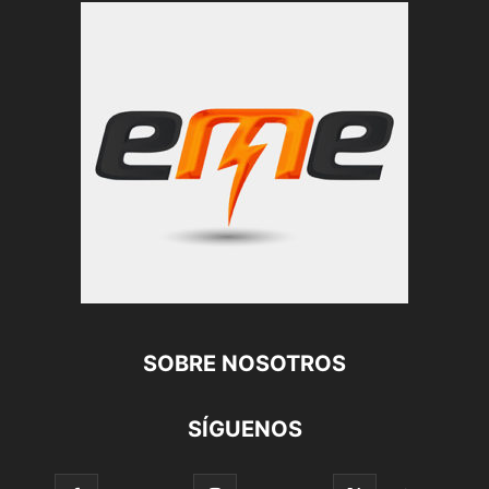
SOBRE NOSOTROS
SÍGUENOS