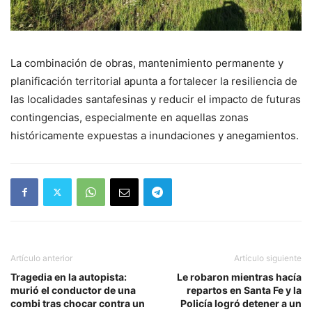
La combinación de obras, mantenimiento permanente y
planificación territorial apunta a fortalecer la resiliencia de
las localidades santafesinas y reducir el impacto de futuras
contingencias, especialmente en aquellas zonas
históricamente expuestas a inundaciones y anegamientos.
Artículo anterior
Artículo siguiente
Tragedia en la autopista:
Le robaron mientras hacía
murió el conductor de una
repartos en Santa Fe y la
combi tras chocar contra un
Policía logró detener a un