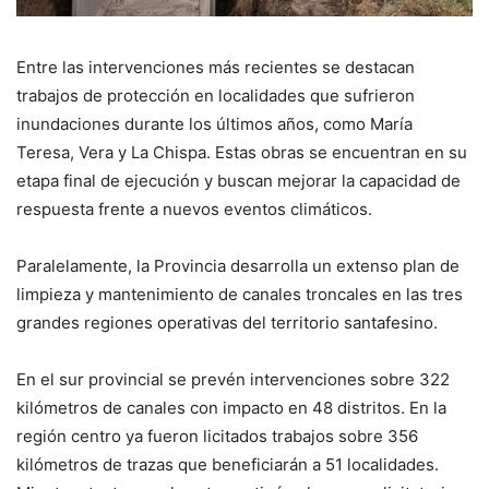
Entre las intervenciones más recientes se destacan
trabajos de protección en localidades que sufrieron
inundaciones durante los últimos años, como María
Teresa, Vera y La Chispa. Estas obras se encuentran en su
etapa final de ejecución y buscan mejorar la capacidad de
respuesta frente a nuevos eventos climáticos.
Paralelamente, la Provincia desarrolla un extenso plan de
limpieza y mantenimiento de canales troncales en las tres
grandes regiones operativas del territorio santafesino.
En el sur provincial se prevén intervenciones sobre 322
kilómetros de canales con impacto en 48 distritos. En la
región centro ya fueron licitados trabajos sobre 356
kilómetros de trazas que beneficiarán a 51 localidades.