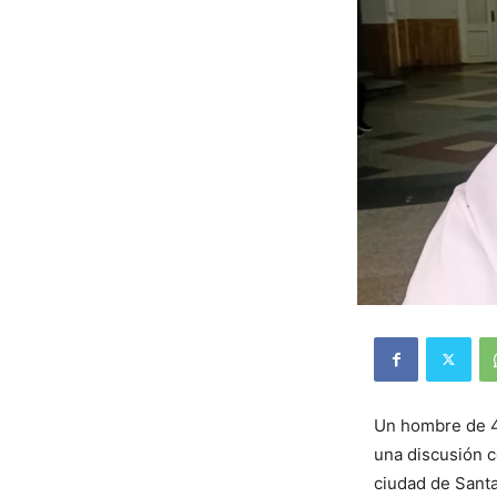
Un hombre de 47
una discusión c
ciudad de Santa