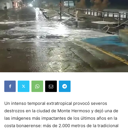
Un intenso temporal extratropical provocó severos
destrozos en la ciudad de Monte Hermoso y dejó una de
las imágenes más impactantes de los últimos años en la
costa bonaerense: más de 2.000 metros de la tradicional