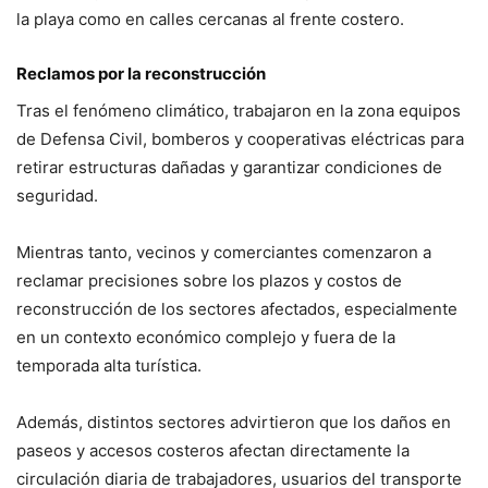
la playa como en calles cercanas al frente costero.
Reclamos por la reconstrucción
Tras el fenómeno climático, trabajaron en la zona equipos
de Defensa Civil, bomberos y cooperativas eléctricas para
retirar estructuras dañadas y garantizar condiciones de
seguridad.
Mientras tanto, vecinos y comerciantes comenzaron a
reclamar precisiones sobre los plazos y costos de
reconstrucción de los sectores afectados, especialmente
en un contexto económico complejo y fuera de la
temporada alta turística.
Además, distintos sectores advirtieron que los daños en
paseos y accesos costeros afectan directamente la
circulación diaria de trabajadores, usuarios del transporte