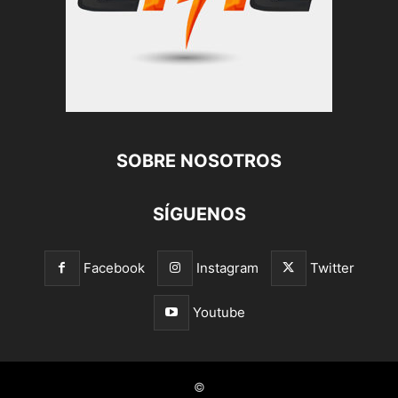
SOBRE NOSOTROS
SÍGUENOS
Facebook
Instagram
Twitter
Youtube
©