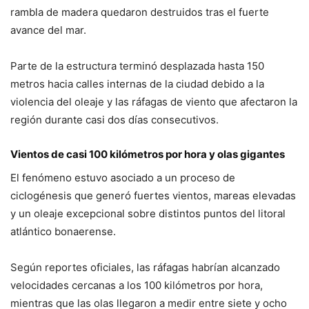
rambla de madera quedaron destruidos tras el fuerte
avance del mar.
Parte de la estructura terminó desplazada hasta 150
metros hacia calles internas de la ciudad debido a la
violencia del oleaje y las ráfagas de viento que afectaron la
región durante casi dos días consecutivos.
Vientos de casi 100 kilómetros por hora y olas gigantes
El fenómeno estuvo asociado a un proceso de
ciclogénesis que generó fuertes vientos, mareas elevadas
y un oleaje excepcional sobre distintos puntos del litoral
atlántico bonaerense.
Según reportes oficiales, las ráfagas habrían alcanzado
velocidades cercanas a los 100 kilómetros por hora,
mientras que las olas llegaron a medir entre siete y ocho