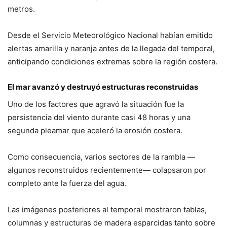
metros.
Desde el Servicio Meteorológico Nacional habían emitido
alertas amarilla y naranja antes de la llegada del temporal,
anticipando condiciones extremas sobre la región costera.
El mar avanzó y destruyó estructuras reconstruidas
Uno de los factores que agravó la situación fue la
persistencia del viento durante casi 48 horas y una
segunda pleamar que aceleró la erosión costera.
Como consecuencia, varios sectores de la rambla —
algunos reconstruidos recientemente— colapsaron por
completo ante la fuerza del agua.
Las imágenes posteriores al temporal mostraron tablas,
columnas y estructuras de madera esparcidas tanto sobre