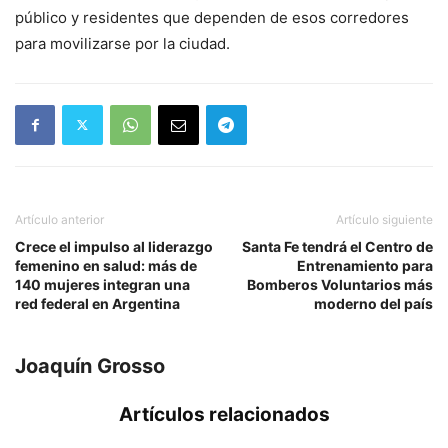
público y residentes que dependen de esos corredores
para movilizarse por la ciudad.
Artículo anterior
Artículo siguiente
Crece el impulso al liderazgo
Santa Fe tendrá el Centro de
femenino en salud: más de
Entrenamiento para
140 mujeres integran una
Bomberos Voluntarios más
red federal en Argentina
moderno del país
Joaquín Grosso
Artículos relacionados