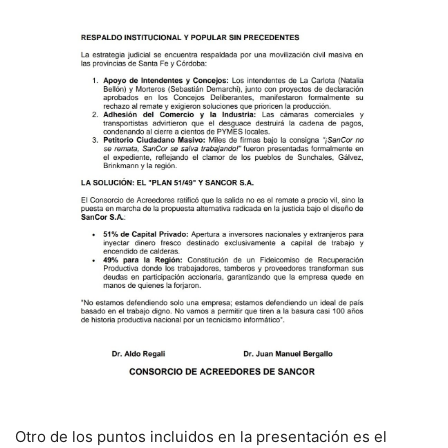
Otro de los puntos incluidos en la presentación es el