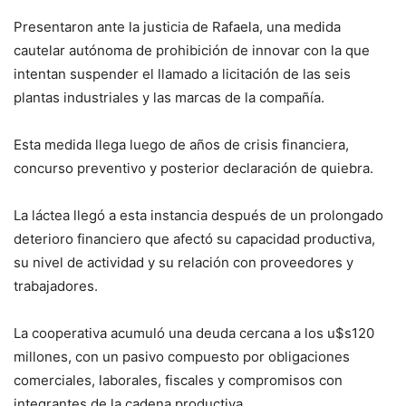
Presentaron ante la justicia de Rafaela, una medida
cautelar autónoma de prohibición de innovar con la que
intentan suspender el llamado a licitación de las seis
plantas industriales y las marcas de la compañía.
Esta medida llega luego de años de crisis financiera,
concurso preventivo y posterior declaración de quiebra.
La láctea llegó a esta instancia después de un prolongado
deterioro financiero que afectó su capacidad productiva,
su nivel de actividad y su relación con proveedores y
trabajadores.
La cooperativa acumuló una deuda cercana a los u$s120
millones, con un pasivo compuesto por obligaciones
comerciales, laborales, fiscales y compromisos con
integrantes de la cadena productiva.