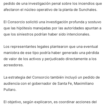
pedido de una investigación penal sobre los incendios que
afectaron el núcleo operativo de la planta de Sunchales.
El Consorcio solicitó una investigación profunda y sostuvo
que las hipótesis manejadas por las autoridades apuntan a
que los siniestros podrían haber sido intencionales.
Los representantes legales plantearon que una eventual
maniobra de ese tipo podría haber generado una pérdida
de valor de los activos y perjudicado directamente a los
acreedores.
La estrategia del Consorcio también incluyó un pedido de
audiencia con el gobernador de Santa Fe, Maximiliano
Pullaro.
El objetivo, según explicaron, es coordinar acciones del