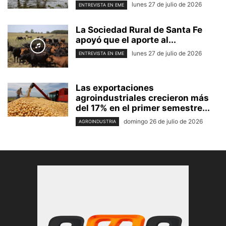
lunes 27 de julio de 2026
ENTREVISTA EN EME
La Sociedad Rural de Santa Fe
apoyó que el aporte al...
lunes 27 de julio de 2026
ENTREVISTA EN EME
Las exportaciones
agroindustriales crecieron más
del 17% en el primer semestre...
domingo 26 de julio de 2026
AGROINDUSTRIA