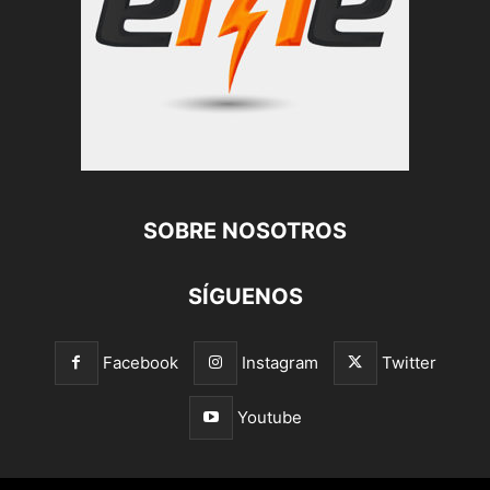
SOBRE NOSOTROS
SÍGUENOS
Facebook
Instagram
Twitter
Youtube