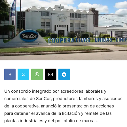
Un consorcio integrado por acreedores laborales y
comerciales de SanCor, productores tamberos y asociados
de la cooperativa, anunció la presentación de acciones
para detener el avance de la licitación y remate de las
plantas industriales y del portafolio de marcas.