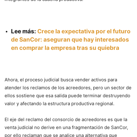
Lee más:
Crece la expectativa por el futuro
de SanCor: aseguran que hay interesados
en comprar la empresa tras su quiebra
Ahora, el proceso judicial busca vender activos para
atender los reclamos de los acreedores, pero un sector de
ellos sostiene que esa salida puede terminar destruyendo
valor y afectando la estructura productiva regional.
El eje del reclamo del consorcio de acreedores es que la
venta judicial no derive en una fragmentación de SanCor,
por ello reclaman que se analice una alternativa que