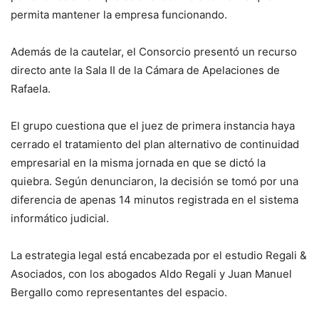
permita mantener la empresa funcionando.
Además de la cautelar, el Consorcio presentó un recurso
directo ante la Sala II de la Cámara de Apelaciones de
Rafaela.
El grupo cuestiona que el juez de primera instancia haya
cerrado el tratamiento del plan alternativo de continuidad
empresarial en la misma jornada en que se dictó la
quiebra. Según denunciaron, la decisión se tomó por una
diferencia de apenas 14 minutos registrada en el sistema
informático judicial.
La estrategia legal está encabezada por el estudio Regali &
Asociados, con los abogados Aldo Regali y Juan Manuel
Bergallo como representantes del espacio.