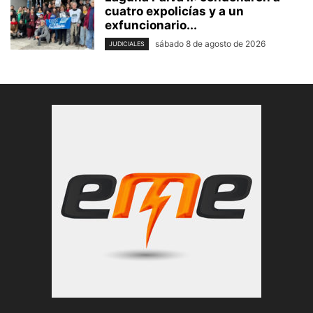
cuatro expolicías y a un
exfuncionario...
sábado 8 de agosto de 2026
JUDICIALES