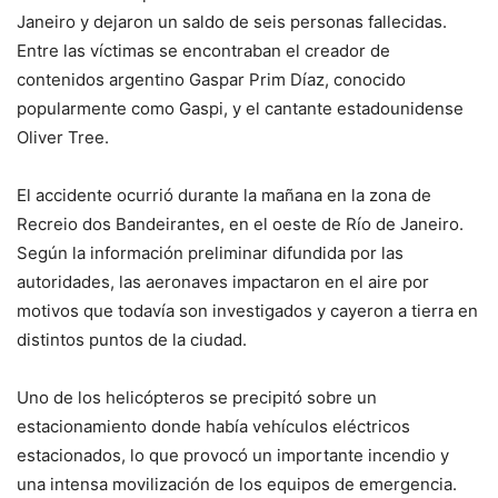
Janeiro y dejaron un saldo de seis personas fallecidas.
Entre las víctimas se encontraban el creador de
contenidos argentino Gaspar Prim Díaz, conocido
popularmente como Gaspi, y el cantante estadounidense
Oliver Tree.
El accidente ocurrió durante la mañana en la zona de
Recreio dos Bandeirantes, en el oeste de Río de Janeiro.
Según la información preliminar difundida por las
autoridades, las aeronaves impactaron en el aire por
motivos que todavía son investigados y cayeron a tierra en
distintos puntos de la ciudad.
Uno de los helicópteros se precipitó sobre un
estacionamiento donde había vehículos eléctricos
estacionados, lo que provocó un importante incendio y
una intensa movilización de los equipos de emergencia.