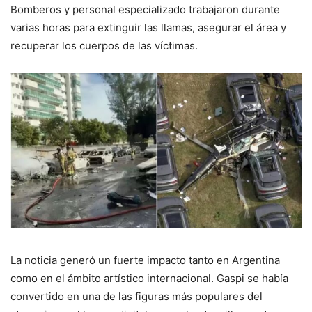
Bomberos y personal especializado trabajaron durante
varias horas para extinguir las llamas, asegurar el área y
recuperar los cuerpos de las víctimas.
La noticia generó un fuerte impacto tanto en Argentina
como en el ámbito artístico internacional. Gaspi se había
convertido en una de las figuras más populares del