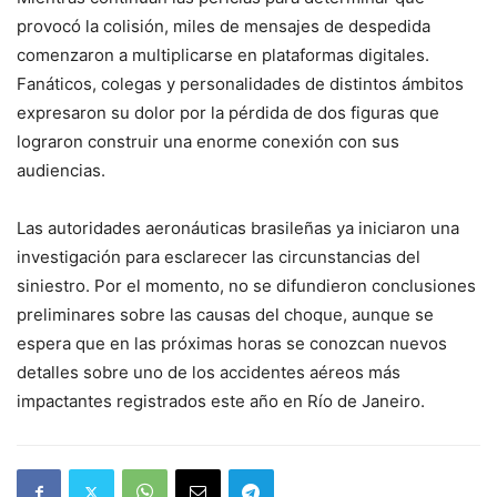
provocó la colisión, miles de mensajes de despedida
comenzaron a multiplicarse en plataformas digitales.
Fanáticos, colegas y personalidades de distintos ámbitos
expresaron su dolor por la pérdida de dos figuras que
lograron construir una enorme conexión con sus
audiencias.
Las autoridades aeronáuticas brasileñas ya iniciaron una
investigación para esclarecer las circunstancias del
siniestro. Por el momento, no se difundieron conclusiones
preliminares sobre las causas del choque, aunque se
espera que en las próximas horas se conozcan nuevos
detalles sobre uno de los accidentes aéreos más
impactantes registrados este año en Río de Janeiro.