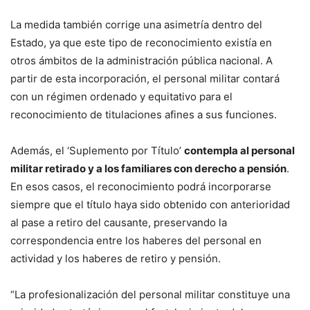
La medida también corrige una asimetría dentro del
Estado, ya que este tipo de reconocimiento existía en
otros ámbitos de la administración pública nacional. A
partir de esta incorporación, el personal militar contará
con un régimen ordenado y equitativo para el
reconocimiento de titulaciones afines a sus funciones.
Además, el ‘Suplemento por Título’
contempla al personal
militar retirado y a los familiares con derecho a pensión
.
En esos casos, el reconocimiento podrá incorporarse
siempre que el título haya sido obtenido con anterioridad
al pase a retiro del causante, preservando la
correspondencia entre los haberes del personal en
actividad y los haberes de retiro y pensión.
“La profesionalización del personal militar constituye una