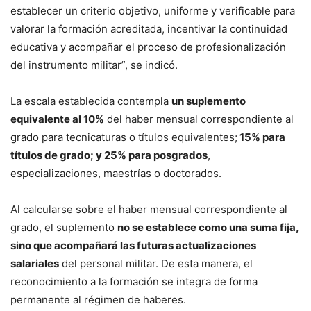
establecer un criterio objetivo, uniforme y verificable para
valorar la formación acreditada, incentivar la continuidad
educativa y acompañar el proceso de profesionalización
del instrumento militar”, se indicó.
La escala establecida contempla
un suplemento
equivalente al 10%
del haber mensual correspondiente al
grado para tecnicaturas o títulos equivalentes;
15% para
títulos de grado; y 25% para posgrados
,
especializaciones, maestrías o doctorados.
Al calcularse sobre el haber mensual correspondiente al
grado, el suplemento
no se establece como una suma fija,
sino que acompañará las futuras actualizaciones
salariales
del personal militar. De esta manera, el
reconocimiento a la formación se integra de forma
permanente al régimen de haberes.