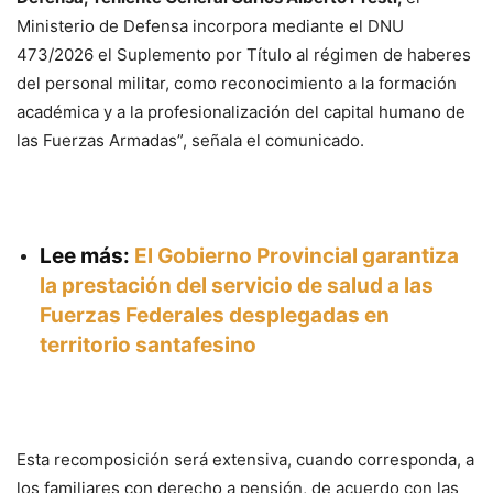
Ministerio de Defensa incorpora mediante el DNU
473/2026 el Suplemento por Título al régimen de haberes
del personal militar, como reconocimiento a la formación
académica y a la profesionalización del capital humano de
las Fuerzas Armadas”, señala el comunicado.
Lee más:
El Gobierno Provincial garantiza
la prestación del servicio de salud a las
Fuerzas Federales desplegadas en
territorio santafesino
Esta recomposición será extensiva, cuando corresponda, a
los familiares con derecho a pensión, de acuerdo con las