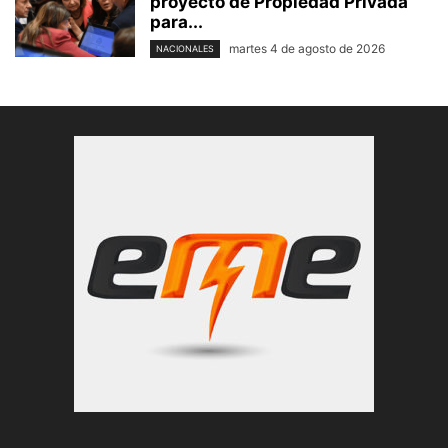
proyecto de Propiedad Privada
para...
martes 4 de agosto de 2026
NACIONALES