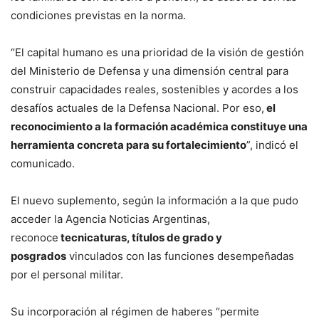
condiciones previstas en la norma.
“El capital humano es una prioridad de la visión de gestión
del Ministerio de Defensa y una dimensión central para
construir capacidades reales, sostenibles y acordes a los
desafíos actuales de la Defensa Nacional. Por eso,
el
reconocimiento a la formación académica constituye una
herramienta concreta para su fortalecimiento
”, indicó el
comunicado.
El nuevo suplemento, según la información a la que pudo
acceder la Agencia Noticias Argentinas,
reconoce
tecnicaturas, títulos de grado y
posgrados
vinculados con las funciones desempeñadas
por el personal militar.
Su incorporación al régimen de haberes “permite