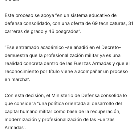
Este proceso se apoya “en un sistema educativo de
defensa consolidado, con una oferta de 69 tecnicaturas, 31
carreras de grado y 46 posgrados”.
“Ese entramado académico -se añadió en el Decreto-
demuestra que la profesionalización militar ya es una
realidad concreta dentro de las Fuerzas Armadas y que el
reconocimiento por título viene a acompañar un proceso
en marcha”.
Con esta decisión, el Ministerio de Defensa consolida lo
que considera “una política orientada al desarrollo del
capital humano militar como base de la recuperación,
modernización y profesionalización de las Fuerzas
Armadas”.