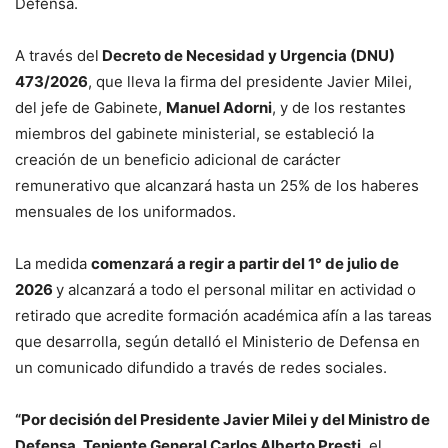
Defensa.
A través del
Decreto de Necesidad y Urgencia (DNU)
473/2026
, que lleva la firma del presidente Javier Milei,
del jefe de Gabinete,
Manuel Adorni
, y de los restantes
miembros del gabinete ministerial, se estableció la
creación de un beneficio adicional de carácter
remunerativo que alcanzará hasta un 25% de los haberes
mensuales de los uniformados.
La medida
comenzará a regir a partir del 1° de julio de
2026
y alcanzará a todo el personal militar en actividad o
retirado que acredite formación académica afín a las tareas
que desarrolla, según detalló el Ministerio de Defensa en
un comunicado difundido a través de redes sociales.
“Por decisión del Presidente Javier Milei y del Ministro de
Defensa, Teniente General Carlos Alberto Presti,
el