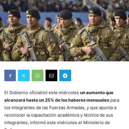
El Gobierno oficializó este miércoles
un aumento que
alcanzará hasta un 25% de los haberes mensuales
para
los integrantes de las Fuerzas Armadas, y que apunta a
reconocer la capacitación académica y técnica de sus
integrantes, informó este miércoles el Ministerio de