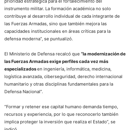
prioridad estratégica para el fortalecimiento del
instrumento militar. La formación académica no solo
contribuye al desarrollo individual de cada integrante de
las Fuerzas Armadas, sino que también mejora las
capacidades institucionales en áreas críticas para la
defensa moderna”, se puntualizó.
El Ministerio de Defensa recalcó que
“la modernización de
las Fuerzas Armadas exige perfiles cada vez más
especializados
en ingeniería, informática, medicina,
logística avanzada, ciberseguridad, derecho internacional
humanitario y otras disciplinas fundamentales para la
Defensa Nacional”.
“Formar y retener ese capital humano demanda tiempo,
recursos y experiencia, por lo que reconocerlo también
implica proteger la inversión que realiza el Estado”, se
indicó.