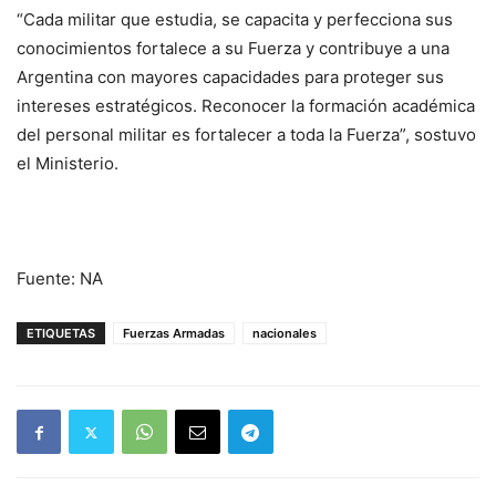
“Cada militar que estudia, se capacita y perfecciona sus
conocimientos fortalece a su Fuerza y contribuye a una
Argentina con mayores capacidades para proteger sus
intereses estratégicos. Reconocer la formación académica
del personal militar es fortalecer a toda la Fuerza”, sostuvo
el Ministerio.
Fuente: NA
ETIQUETAS
Fuerzas Armadas
nacionales