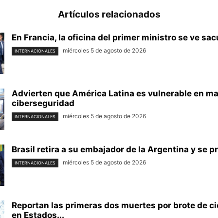
Artículos relacionados
En Francia, la oficina del primer ministro se ve sac
miércoles 5 de agosto de 2026
INTERNACIONALES
Advierten que América Latina es vulnerable en ma
ciberseguridad
miércoles 5 de agosto de 2026
INTERNACIONALES
Brasil retira a su embajador de la Argentina y se p
miércoles 5 de agosto de 2026
INTERNACIONALES
Reportan las primeras dos muertes por brote de ci
en Estados...