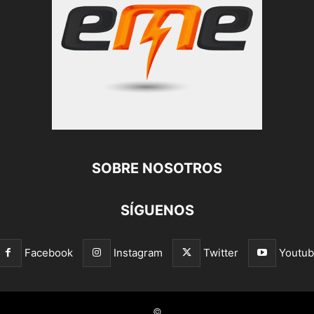
SOBRE NOSOTROS
SÍGUENOS
Facebook
Instagram
Twitter
Youtu
©