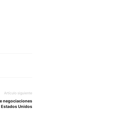
Artículo siguiente
de negociaciones
 Estados Unidos