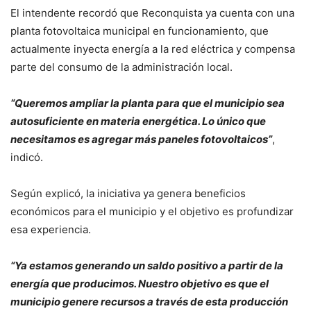
El intendente recordó que Reconquista ya cuenta con una
planta fotovoltaica municipal en funcionamiento, que
actualmente inyecta energía a la red eléctrica y compensa
parte del consumo de la administración local.
“Queremos ampliar la planta para que el municipio sea
autosuficiente en materia energética. Lo único que
necesitamos es agregar más paneles fotovoltaicos”
,
indicó.
Según explicó, la iniciativa ya genera beneficios
económicos para el municipio y el objetivo es profundizar
esa experiencia.
“Ya estamos generando un saldo positivo a partir de la
energía que producimos. Nuestro objetivo es que el
municipio genere recursos a través de esta producción