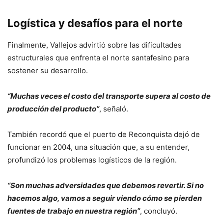
Logística y desafíos para el norte
Finalmente, Vallejos advirtió sobre las dificultades
estructurales que enfrenta el norte santafesino para
sostener su desarrollo.
“Muchas veces el costo del transporte supera al costo de
producción del producto”
, señaló.
También recordó que el puerto de Reconquista dejó de
funcionar en 2004, una situación que, a su entender,
profundizó los problemas logísticos de la región.
“Son muchas adversidades que debemos revertir. Si no
hacemos algo, vamos a seguir viendo cómo se pierden
fuentes de trabajo en nuestra región”
, concluyó.