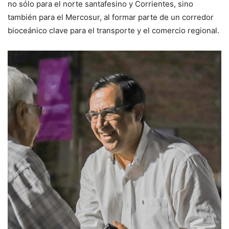
no sólo para el norte santafesino y Corrientes, sino
también para el Mercosur, al formar parte de un corredor
bioceánico clave para el transporte y el comercio regional.