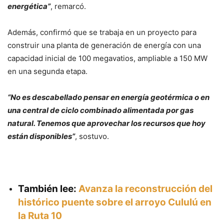
energética”
, remarcó.
Además, confirmó que se trabaja en un proyecto para
construir una planta de generación de energía con una
capacidad inicial de 100 megavatios, ampliable a 150 MW
en una segunda etapa.
“No es descabellado pensar en energía geotérmica o en
una central de ciclo combinado alimentada por gas
natural. Tenemos que aprovechar los recursos que hoy
están disponibles”
, sostuvo.
También lee:
Avanza la reconstrucción del
histórico puente sobre el arroyo Cululú en
la Ruta 10