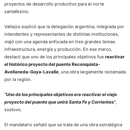
proyectos de desarrollo productivo para el norte
santafesino.
Vallejos explicó que la delegación argentina, integrada por
intendentes y representantes de distintas instituciones,
viajó con una agenda enfocada en tres grandes temas:
infraestructura, energía y producción. En ese marco,
destacó que uno de los principales objetivos fue
reactivar
el histórico proyecto del puente Reconquista-
Avellaneda-Goya-Lavalle
, una obra largamente reclamada
por la región.
“Uno de los principales objetivos era reactivar el viejo
proyecto del puente que unirá Santa Fe y Corrientes”
,
sostuvo.
El mandatario señaló que se trata de una obra estratégica