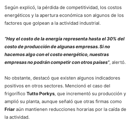
Según explicó, la pérdida de competitividad, los costos
energéticos y la apertura económica son algunos de los
factores que golpean a la actividad industrial.
“Hoy el costo de la energía representa hasta el 30% del
costo de producción de algunas empresas. Si no
hacemos algo con el costo energético, nuestras
empresas no podrán competir con otros países”
, alertó.
No obstante, destacó que existen algunos indicadores
positivos en otros sectores. Mencionó el caso del
frigorífico
Tutto Porkys
, que incrementó su producción y
amplió su planta, aunque señaló que otras firmas como
Friar
aún mantienen reducciones horarias por la caída de
la actividad.