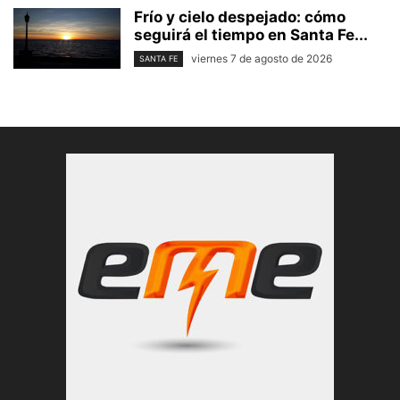
Frío y cielo despejado: cómo
seguirá el tiempo en Santa Fe...
viernes 7 de agosto de 2026
SANTA FE