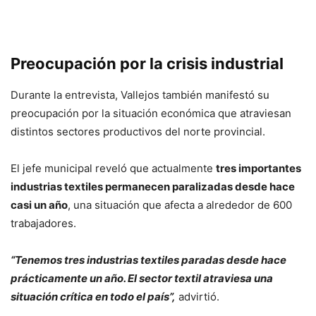
Preocupación por la crisis industrial
Durante la entrevista, Vallejos también manifestó su
preocupación por la situación económica que atraviesan
distintos sectores productivos del norte provincial.
El jefe municipal reveló que actualmente
tres importantes
industrias textiles permanecen paralizadas desde hace
casi un año
, una situación que afecta a alrededor de 600
trabajadores.
“Tenemos tres industrias textiles paradas desde hace
prácticamente un año. El sector textil atraviesa una
situación crítica en todo el país”,
advirtió.