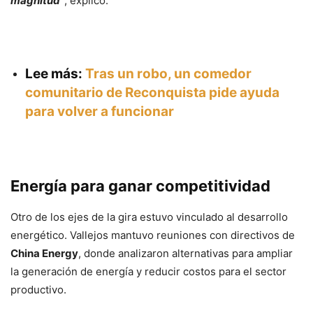
magnitud”
, explicó.
Lee más:
Tras un robo, un comedor
comunitario de Reconquista pide ayuda
para volver a funcionar
Energía para ganar competitividad
Otro de los ejes de la gira estuvo vinculado al desarrollo
energético. Vallejos mantuvo reuniones con directivos de
China Energy
, donde analizaron alternativas para ampliar
la generación de energía y reducir costos para el sector
productivo.