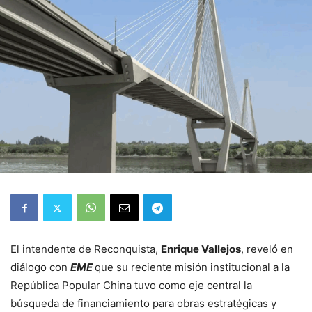
El intendente de Reconquista,
Enrique Vallejos
, reveló en
diálogo con
EME
que su reciente misión institucional a la
República Popular China tuvo como eje central la
búsqueda de financiamiento para obras estratégicas y