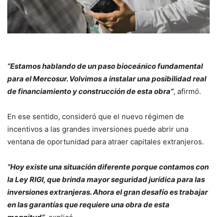
“Estamos hablando de un paso bioceánico fundamental
para el Mercosur. Volvimos a instalar una posibilidad real
de financiamiento y construcción de esta obra”
, afirmó.
En ese sentido, consideró que el nuevo régimen de
incentivos a las grandes inversiones puede abrir una
ventana de oportunidad para atraer capitales extranjeros.
“Hoy existe una situación diferente porque contamos con
la Ley RIGI, que brinda mayor seguridad jurídica para las
inversiones extranjeras. Ahora el gran desafío es trabajar
en las garantías que requiere una obra de esta