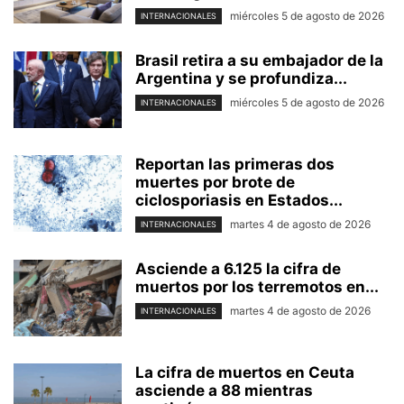
miércoles 5 de agosto de 2026
INTERNACIONALES
Brasil retira a su embajador de la
Argentina y se profundiza...
miércoles 5 de agosto de 2026
INTERNACIONALES
Reportan las primeras dos
muertes por brote de
ciclosporiasis en Estados...
martes 4 de agosto de 2026
INTERNACIONALES
Asciende a 6.125 la cifra de
muertos por los terremotos en...
martes 4 de agosto de 2026
INTERNACIONALES
La cifra de muertos en Ceuta
asciende a 88 mientras