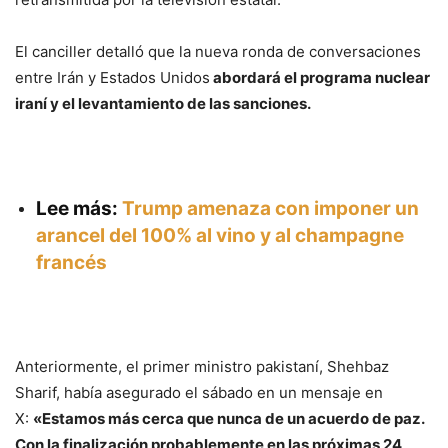
El canciller detalló que la nueva ronda de conversaciones
entre Irán y Estados Unidos
abordará el programa nuclear
iraní y el levantamiento de las sanciones.
Lee más:
Trump amenaza con imponer un
arancel del 100% al vino y al champagne
francés
Anteriormente, el primer ministro pakistaní, Shehbaz
Sharif, había asegurado el sábado en un mensaje en
X:
«Estamos más cerca que nunca de un acuerdo de paz.
Con la finalización probablemente en las próximas 24