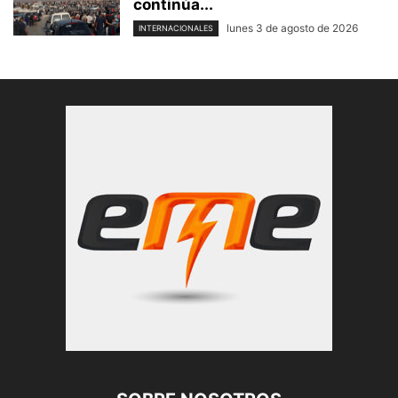
continúa...
lunes 3 de agosto de 2026
INTERNACIONALES