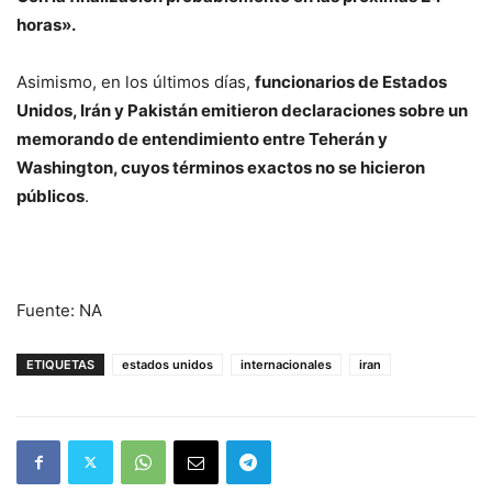
horas».
Asimismo, en los últimos días,
funcionarios de Estados
Unidos, Irán y Pakistán emitieron declaraciones sobre un
memorando de entendimiento entre Teherán y
Washington, cuyos términos exactos no se hicieron
públicos
.
Fuente: NA
ETIQUETAS
estados unidos
internacionales
iran