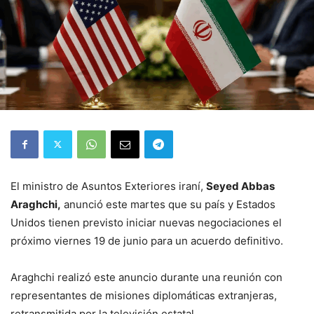
El ministro de Asuntos Exteriores iraní,
Seyed Abbas
Araghchi,
anunció este martes que su país y Estados
Unidos tienen previsto iniciar nuevas negociaciones el
próximo viernes 19 de junio para un acuerdo definitivo.
Araghchi realizó este anuncio durante una reunión con
representantes de misiones diplomáticas extranjeras,
retransmitida por la televisión estatal.