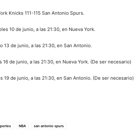
rk Knicks 111-115 San Antonio Spurs.
les 10 de junio, a las 21:30, en Nueva York.
 13 de junio, a las 21:30, en San Antonio.
 16 de junio, a las 21:30, en Nueva York. (De ser necesario)
 19 de junio, a las 21:30, en San Antonio. (De ser necesario)
portes
NBA
san antonio spurs