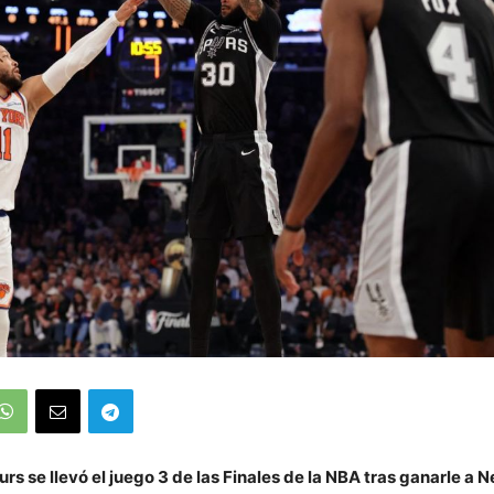
rs se llevó el juego 3 de las Finales de la NBA tras ganarle a 