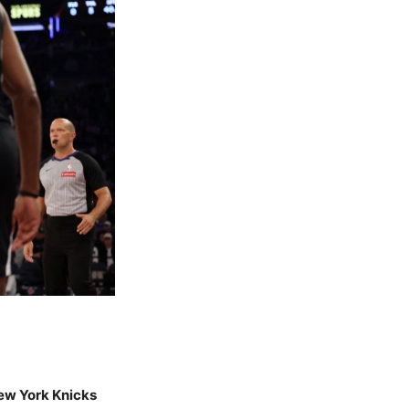
New York Knicks