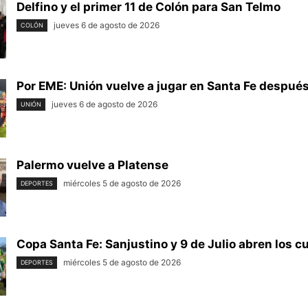
Delfino y el primer 11 de Colón para San Telmo
jueves 6 de agosto de 2026
COLÓN
Por EME: Unión vuelve a jugar en Santa Fe después 
jueves 6 de agosto de 2026
UNIÓN
Palermo vuelve a Platense
miércoles 5 de agosto de 2026
DEPORTES
Copa Santa Fe: Sanjustino y 9 de Julio abren los cu
miércoles 5 de agosto de 2026
DEPORTES