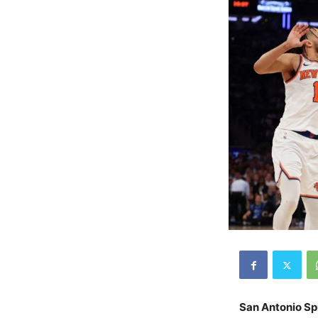
San Antonio Spu