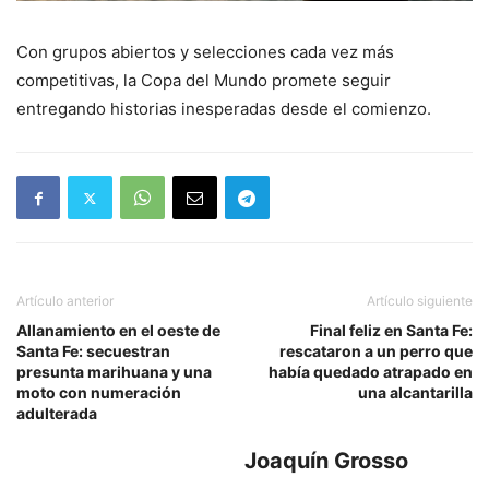
Con grupos abiertos y selecciones cada vez más
competitivas, la Copa del Mundo promete seguir
entregando historias inesperadas desde el comienzo.
Artículo anterior
Artículo siguiente
Allanamiento en el oeste de
Final feliz en Santa Fe:
Santa Fe: secuestran
rescataron a un perro que
presunta marihuana y una
había quedado atrapado en
moto con numeración
una alcantarilla
adulterada
Joaquín Grosso