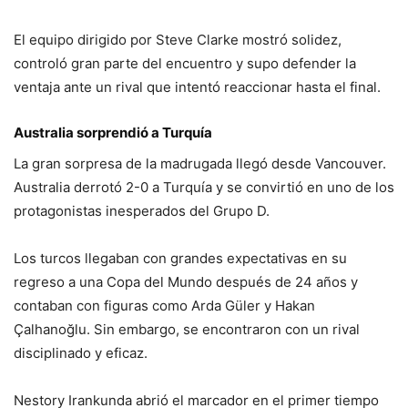
El equipo dirigido por Steve Clarke mostró solidez,
controló gran parte del encuentro y supo defender la
ventaja ante un rival que intentó reaccionar hasta el final.
Australia sorprendió a Turquía
La gran sorpresa de la madrugada llegó desde Vancouver.
Australia derrotó 2-0 a Turquía y se convirtió en uno de los
protagonistas inesperados del Grupo D.
Los turcos llegaban con grandes expectativas en su
regreso a una Copa del Mundo después de 24 años y
contaban con figuras como Arda Güler y Hakan
Çalhanoğlu. Sin embargo, se encontraron con un rival
disciplinado y eficaz.
Nestory Irankunda abrió el marcador en el primer tiempo