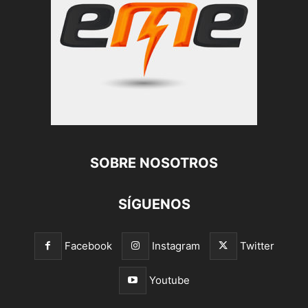
SOBRE NOSOTROS
SÍGUENOS
Facebook
Instagram
Twitter
Youtube