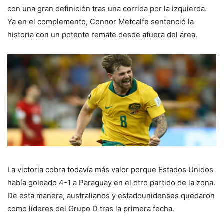
con una gran definición tras una corrida por la izquierda.
Ya en el complemento, Connor Metcalfe sentenció la
historia con un potente remate desde afuera del área.
La victoria cobra todavía más valor porque Estados Unidos
había goleado 4-1 a Paraguay en el otro partido de la zona.
De esta manera, australianos y estadounidenses quedaron
como líderes del Grupo D tras la primera fecha.