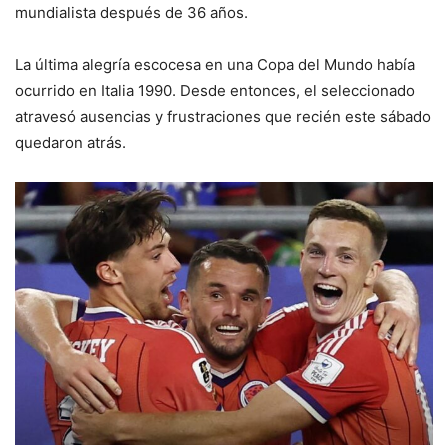
mundialista después de 36 años.
La última alegría escocesa en una Copa del Mundo había
ocurrido en Italia 1990. Desde entonces, el seleccionado
atravesó ausencias y frustraciones que recién este sábado
quedaron atrás.