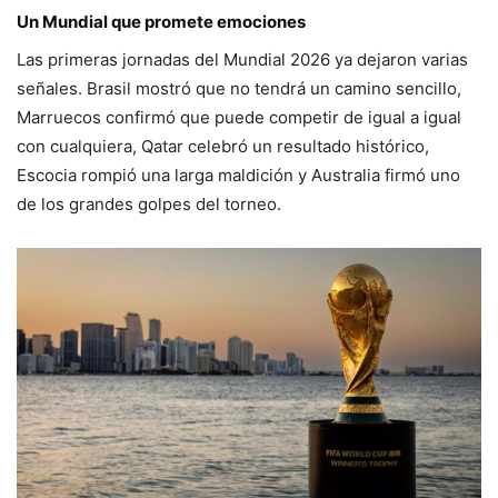
Un Mundial que promete emociones
Las primeras jornadas del Mundial 2026 ya dejaron varias
señales. Brasil mostró que no tendrá un camino sencillo,
Marruecos confirmó que puede competir de igual a igual
con cualquiera, Qatar celebró un resultado histórico,
Escocia rompió una larga maldición y Australia firmó uno
de los grandes golpes del torneo.