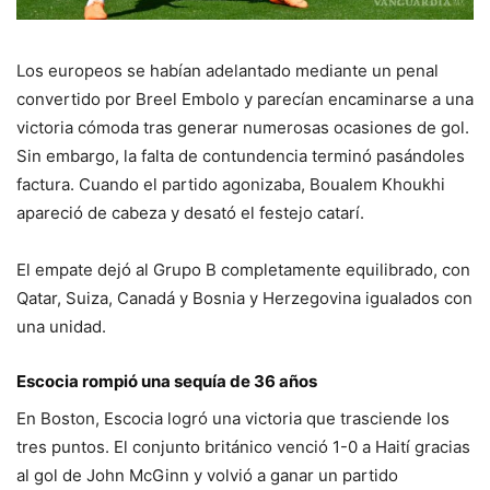
Los europeos se habían adelantado mediante un penal
convertido por Breel Embolo y parecían encaminarse a una
victoria cómoda tras generar numerosas ocasiones de gol.
Sin embargo, la falta de contundencia terminó pasándoles
factura. Cuando el partido agonizaba, Boualem Khoukhi
apareció de cabeza y desató el festejo catarí.
El empate dejó al Grupo B completamente equilibrado, con
Qatar, Suiza, Canadá y Bosnia y Herzegovina igualados con
una unidad.
Escocia rompió una sequía de 36 años
En Boston, Escocia logró una victoria que trasciende los
tres puntos. El conjunto británico venció 1-0 a Haití gracias
al gol de John McGinn y volvió a ganar un partido