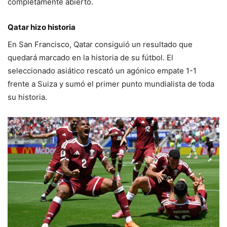
completamente abierto.
Qatar hizo historia
En San Francisco, Qatar consiguió un resultado que
quedará marcado en la historia de su fútbol. El
seleccionado asiático rescató un agónico empate 1-1
frente a Suiza y sumó el primer punto mundialista de toda
su historia.