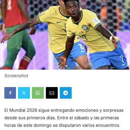
Screenshot
El Mundial 2026 sigue entregando emociones y sorpresas
desde sus primeros días. Entre el sábado y las primeras
horas de este domingo se disputaron varios encuentros