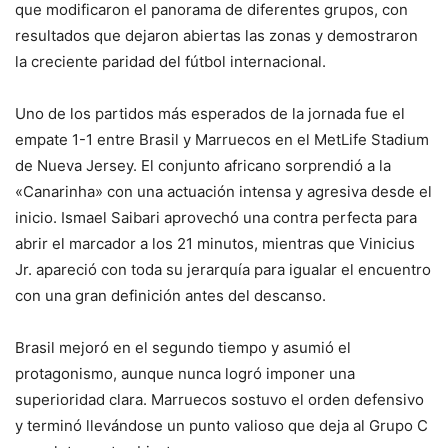
que modificaron el panorama de diferentes grupos, con
resultados que dejaron abiertas las zonas y demostraron
la creciente paridad del fútbol internacional.
Uno de los partidos más esperados de la jornada fue el
empate 1-1 entre Brasil y Marruecos en el MetLife Stadium
de Nueva Jersey. El conjunto africano sorprendió a la
«Canarinha» con una actuación intensa y agresiva desde el
inicio. Ismael Saibari aprovechó una contra perfecta para
abrir el marcador a los 21 minutos, mientras que Vinicius
Jr. apareció con toda su jerarquía para igualar el encuentro
con una gran definición antes del descanso.
Brasil mejoró en el segundo tiempo y asumió el
protagonismo, aunque nunca logró imponer una
superioridad clara. Marruecos sostuvo el orden defensivo
y terminó llevándose un punto valioso que deja al Grupo C