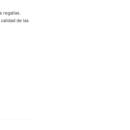
 regalías.
calidad de las