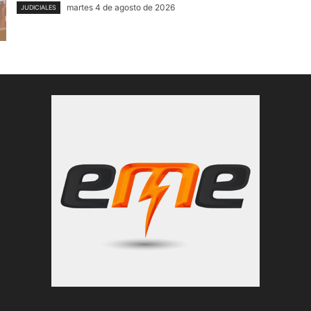
martes 4 de agosto de 2026
JUDICIALES