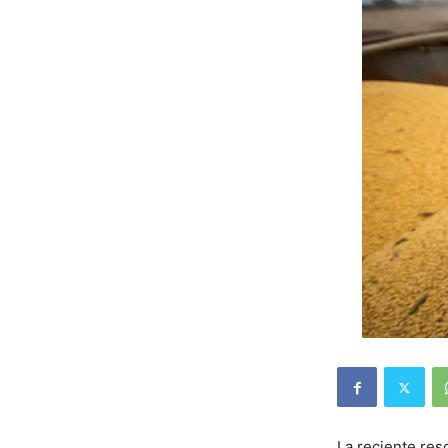
La reciente res