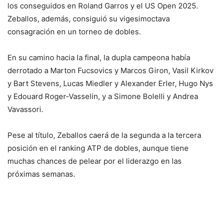
los conseguidos en Roland Garros y el US Open 2025.
Zeballos, además, consiguió su vigesimoctava
consagración en un torneo de dobles.
En su camino hacia la final, la dupla campeona había
derrotado a Marton Fucsovics y Marcos Giron, Vasil Kirkov
y Bart Stevens, Lucas Miedler y Alexander Erler, Hugo Nys
y Edouard Roger-Vasselin, y a Simone Bolelli y Andrea
Vavassori.
Pese al título, Zeballos caerá de la segunda a la tercera
posición en el ranking ATP de dobles, aunque tiene
muchas chances de pelear por el liderazgo en las
próximas semanas.