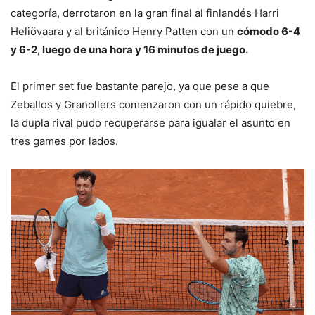
categoría, derrotaron en la gran final al finlandés Harri
Heliövaara y al británico Henry Patten con un
cómodo 6-4
y 6-2, luego de una hora y 16 minutos de juego.
El primer set fue bastante parejo, ya que pese a que
Zeballos y Granollers comenzaron con un rápido quiebre,
la dupla rival pudo recuperarse para igualar el asunto en
tres games por lados.