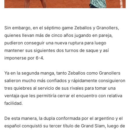
Sin embargo, en el séptimo game Zeballos y Granollers,
quienes llevan más de cinco años jugando en pareja,
pudieron conseguir una nueva ruptura para luego
mantener sus siguientes dos turnos de saque y así
imponerse por 6-4.
Ya en la segunda manga, tanto Zeballos como Granollers
salieron mucho más confiados y rápidamente consiguieron
tres quiebres al servicio de sus rivales para tomar una
ventaja que les permitiría cerrar el encuentro con relativa
facilidad.
De esta manera, la dupla conformada por el argentino y el
español conquistó su tercer título de Grand Slam, luego de