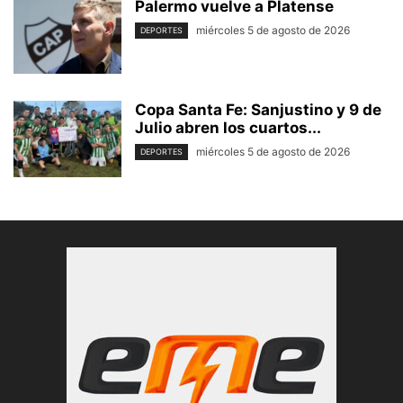
Palermo vuelve a Platense
miércoles 5 de agosto de 2026
DEPORTES
Copa Santa Fe: Sanjustino y 9 de
Julio abren los cuartos...
miércoles 5 de agosto de 2026
DEPORTES