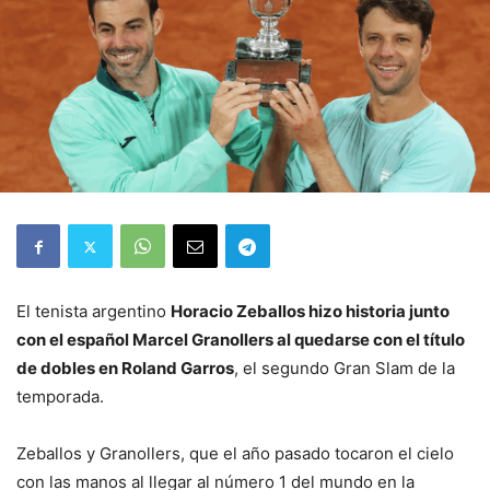
El tenista argentino
Horacio Zeballos hizo historia junto
con el español Marcel Granollers al quedarse con el título
de dobles en Roland Garros
, el segundo Gran Slam de la
temporada.
Zeballos y Granollers, que el año pasado tocaron el cielo
con las manos al llegar al número 1 del mundo en la