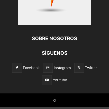
SOBRE NOSOTROS
SÍGUENOS
Facebook
Instagram
Twitter
Youtube
©