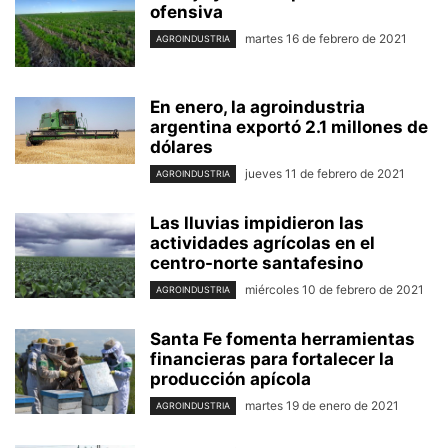
ofensiva
martes 16 de febrero de 2021
AGROINDUSTRIA
En enero, la agroindustria
argentina exportó 2.1 millones de
dólares
jueves 11 de febrero de 2021
AGROINDUSTRIA
Las lluvias impidieron las
actividades agrícolas en el
centro-norte santafesino
miércoles 10 de febrero de 2021
AGROINDUSTRIA
Santa Fe fomenta herramientas
financieras para fortalecer la
producción apícola
martes 19 de enero de 2021
AGROINDUSTRIA