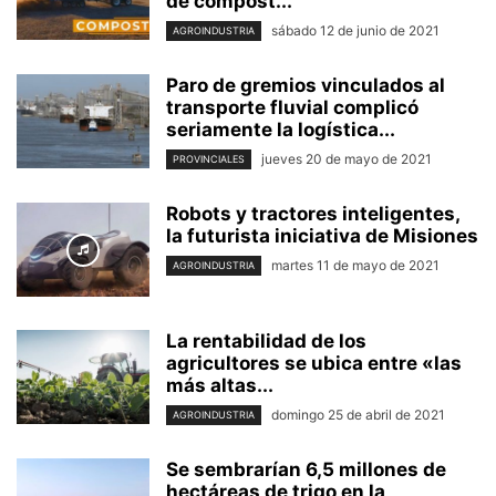
de compost...
sábado 12 de junio de 2021
AGROINDUSTRIA
Paro de gremios vinculados al
transporte fluvial complicó
seriamente la logística...
jueves 20 de mayo de 2021
PROVINCIALES
Robots y tractores inteligentes,
la futurista iniciativa de Misiones
martes 11 de mayo de 2021
AGROINDUSTRIA
La rentabilidad de los
agricultores se ubica entre «las
más altas...
domingo 25 de abril de 2021
AGROINDUSTRIA
Se sembrarían 6,5 millones de
hectáreas de trigo en la