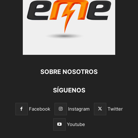
SOBRE NOSOTROS
SÍGUENOS
Facebook
Instagram
Twitter
Youtube