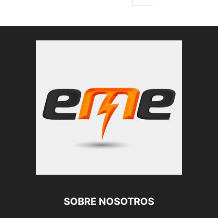
SOBRE NOSOTROS