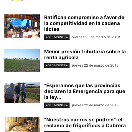
Ratifican compromiso a favor de
la competitividad en la cadena
láctea
viernes 23 de marzo de 2018
AGROINDUSTRIA
Menor presión tributaria sobre la
renta agrícola
jueves 22 de marzo de 2018
AGROINDUSTRIA
“Esperamos que las provincias
declaren la Emergencia para que
la ley...
jueves 22 de marzo de 2018
AGROINDUSTRIA
“Nuestros cueros se pudren”: el
reclamo de frigoríficos a Cabrera