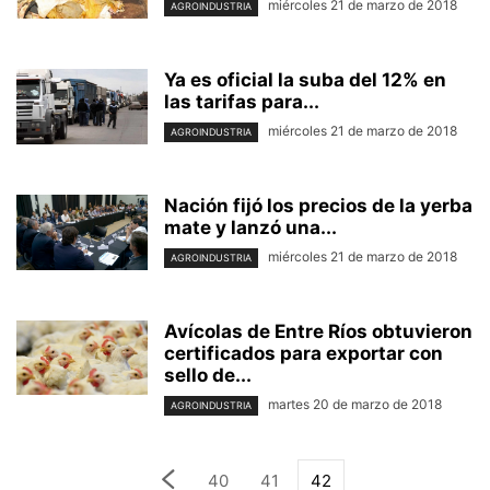
miércoles 21 de marzo de 2018
AGROINDUSTRIA
Ya es oficial la suba del 12% en
las tarifas para...
miércoles 21 de marzo de 2018
AGROINDUSTRIA
Nación fijó los precios de la yerba
mate y lanzó una...
miércoles 21 de marzo de 2018
AGROINDUSTRIA
Avícolas de Entre Ríos obtuvieron
certificados para exportar con
sello de...
martes 20 de marzo de 2018
AGROINDUSTRIA
40
41
42