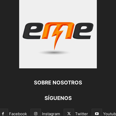
SOBRE NOSOTROS
SÍGUENOS
Facebook
Instagram
Twitter
Youtu