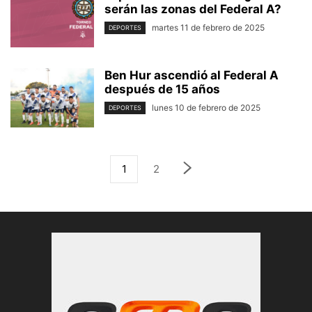
serán las zonas del Federal A?
martes 11 de febrero de 2025
DEPORTES
Ben Hur ascendió al Federal A
después de 15 años
lunes 10 de febrero de 2025
DEPORTES
1
2