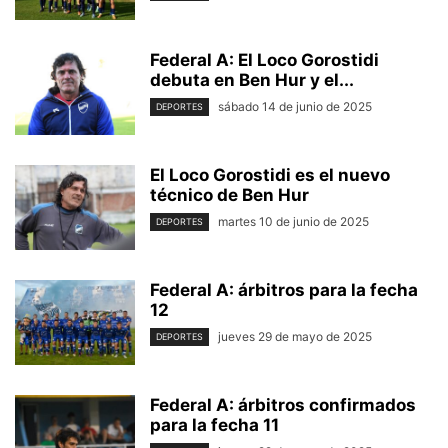
Federal A: El Loco Gorostidi
debuta en Ben Hur y el...
sábado 14 de junio de 2025
DEPORTES
El Loco Gorostidi es el nuevo
técnico de Ben Hur
martes 10 de junio de 2025
DEPORTES
Federal A: árbitros para la fecha
12
jueves 29 de mayo de 2025
DEPORTES
Federal A: árbitros confirmados
para la fecha 11