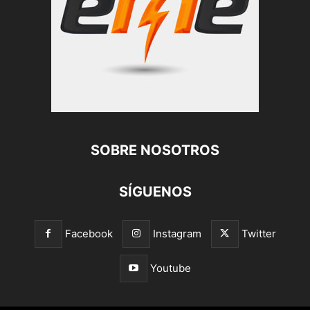
SOBRE NOSOTROS
SÍGUENOS
Facebook
Instagram
Twitter
Youtube