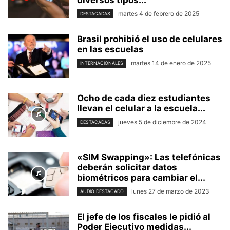
martes 4 de febrero de 2025
DESTACADAS
Brasil prohibió el uso de celulares
en las escuelas
martes 14 de enero de 2025
INTERNACIONALES
Ocho de cada diez estudiantes
llevan el celular a la escuela...
jueves 5 de diciembre de 2024
DESTACADAS
«SIM Swapping»: Las telefónicas
deberán solicitar datos
biométricos para cambiar el...
lunes 27 de marzo de 2023
AUDIO DESTACADO
El jefe de los fiscales le pidió al
Poder Ejecutivo medidas...