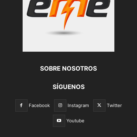
SOBRE NOSOTROS
SÍGUENOS
Facebook
Instagram
Twitter
Youtube