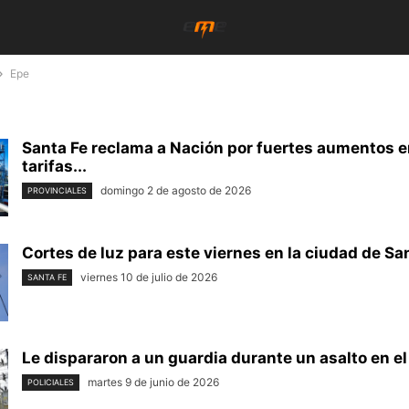
Epe
Santa Fe reclama a Nación por fuertes aumentos e
tarifas...
domingo 2 de agosto de 2026
PROVINCIALES
Cortes de luz para este viernes en la ciudad de San
viernes 10 de julio de 2026
SANTA FE
Le dispararon a un guardia durante un asalto en el 
martes 9 de junio de 2026
POLICIALES