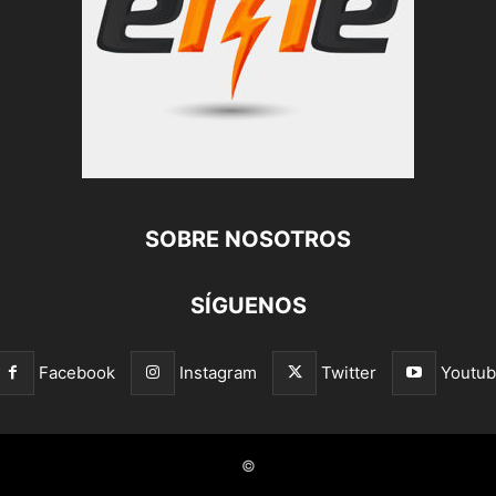
SOBRE NOSOTROS
SÍGUENOS
Facebook
Instagram
Twitter
Youtu
©