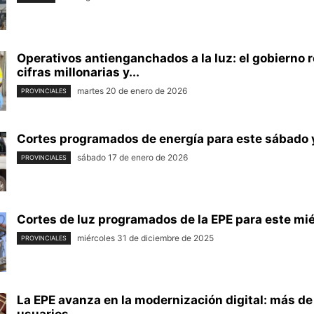
Operativos antienganchados a la luz: el gobierno 
cifras millonarias y...
martes 20 de enero de 2026
PROVINCIALES
Cortes programados de energía para este sábado
sábado 17 de enero de 2026
PROVINCIALES
Cortes de luz programados de la EPE para este mié
miércoles 31 de diciembre de 2025
PROVINCIALES
La EPE avanza en la modernización digital: más d