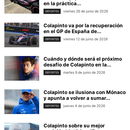
en la práctica...
viernes 26 de junio de 2026
DEPORTES
Colapinto va por la recuperación
en el GP de España de...
viernes 12 de junio de 2026
DEPORTES
Cuándo y dónde será el próximo
desafío de Colapinto en la...
martes 9 de junio de 2026
DEPORTES
Colapinto se ilusiona con Mónaco
y apunta a volver a sumar...
jueves 4 de junio de 2026
DEPORTES
Colapinto sobre su mejor