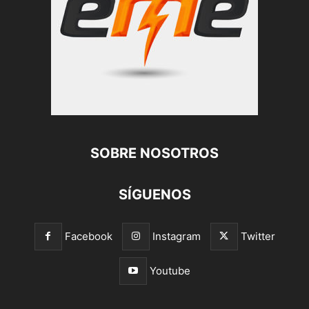
SOBRE NOSOTROS
SÍGUENOS
Facebook
Instagram
Twitter
Youtube