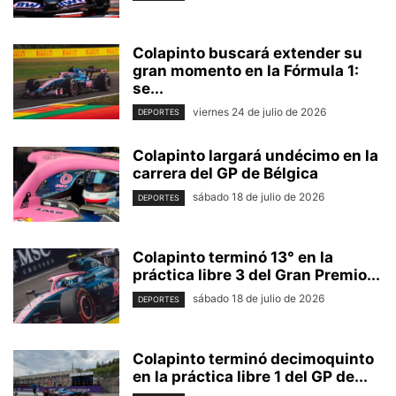
Colapinto buscará extender su
gran momento en la Fórmula 1:
se...
viernes 24 de julio de 2026
DEPORTES
Colapinto largará undécimo en la
carrera del GP de Bélgica
sábado 18 de julio de 2026
DEPORTES
Colapinto terminó 13° en la
práctica libre 3 del Gran Premio...
sábado 18 de julio de 2026
DEPORTES
Colapinto terminó decimoquinto
en la práctica libre 1 del GP de...