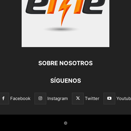
SOBRE NOSOTROS
SÍGUENOS
Facebook
Instagram
Twitter
Youtu
©