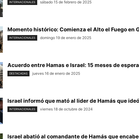
sábado 15 de febrero de 2025
INTERNACIONALES
Momento histórico: Comienza el Alto el Fuego en 
domingo 19 de enero de 2025
INTERNACIONALES
Acuerdo entre Hamas e Israel: 15 meses de espera
jueves 16 de enero de 2025
DESTACADAS
Israel informó que mató al lider de Hamás que ideó 
viernes 18 de octubre de 2024
INTERNACIONALES
Israel abatió al comandante de Hamás que encabe