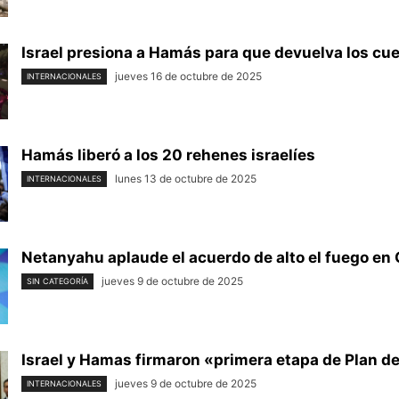
Israel presiona a Hamás para que devuelva los cuer
jueves 16 de octubre de 2025
INTERNACIONALES
Hamás liberó a los 20 rehenes israelíes
lunes 13 de octubre de 2025
INTERNACIONALES
Netanyahu aplaude el acuerdo de alto el fuego en
jueves 9 de octubre de 2025
SIN CATEGORÍA
Israel y Hamas firmaron «primera etapa de Plan de 
jueves 9 de octubre de 2025
INTERNACIONALES