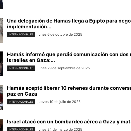
Una delegación de Hamas llega a Egipto para negoc
implementación...
lunes 6 de octubre de 2025
INTERNACIONALES
Hamás informó que perdió comunicación con dos
israelíes en Gaza:...
lunes 29 de septiembre de 2025
INTERNACIONALES
Hamás aceptó liberar 10 rehenes durante convers
paz en Gaza
jueves 10 de julio de 2025
INTERNACIONALES
Israel atacó con un bombardeo aéreo a Gaza y mató
lunes 24 de marzo de 2025
INTERNACIONALES