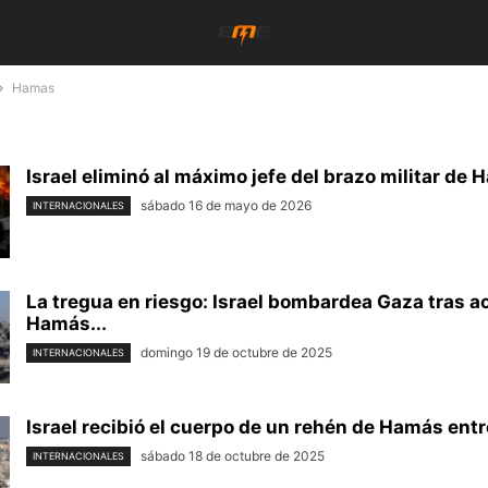
Hamas
Israel eliminó al máximo jefe del brazo militar de 
sábado 16 de mayo de 2026
INTERNACIONALES
La tregua en riesgo: Israel bombardea Gaza tras a
Hamás...
domingo 19 de octubre de 2025
INTERNACIONALES
Israel recibió el cuerpo de un rehén de Hamás entr
sábado 18 de octubre de 2025
INTERNACIONALES