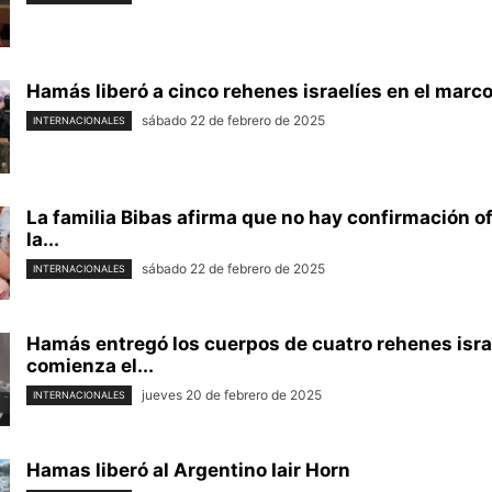
Hamás liberó a cinco rehenes israelíes en el marco 
sábado 22 de febrero de 2025
INTERNACIONALES
La familia Bibas afirma que no hay confirmación of
la...
sábado 22 de febrero de 2025
INTERNACIONALES
Hamás entregó los cuerpos de cuatro rehenes isra
comienza el...
jueves 20 de febrero de 2025
INTERNACIONALES
Hamas liberó al Argentino Iair Horn