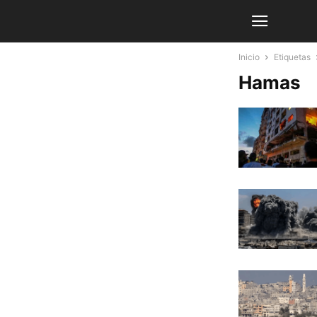
Inicio
Etiquetas
Hamas