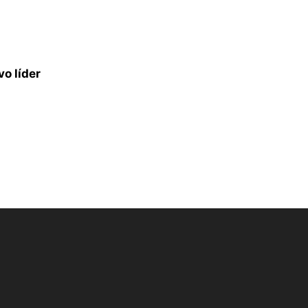
o líder