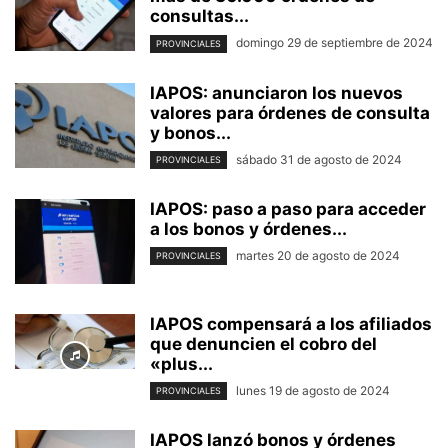
consultas...
domingo 29 de septiembre de 2024
PROVINCIALES
IAPOS: anunciaron los nuevos
valores para órdenes de consulta
y bonos...
sábado 31 de agosto de 2024
PROVINCIALES
IAPOS: paso a paso para acceder
a los bonos y órdenes...
martes 20 de agosto de 2024
PROVINCIALES
IAPOS compensará a los afiliados
que denuncien el cobro del
«plus...
lunes 19 de agosto de 2024
PROVINCIALES
IAPOS lanzó bonos y órdenes