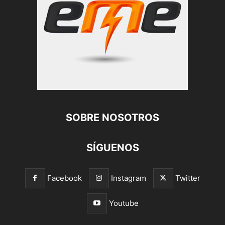
SOBRE NOSOTROS
SÍGUENOS
Facebook
Instagram
Twitter
Youtube