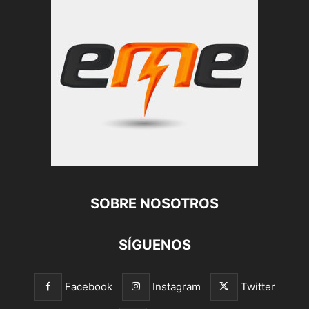
SOBRE NOSOTROS
SÍGUENOS
Facebook
Instagram
Twitter