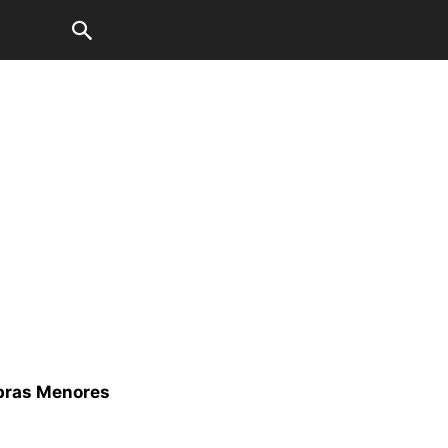
Obras Menores