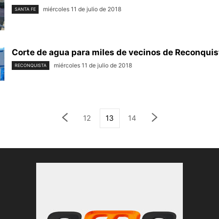
miércoles 11 de julio de 2018
SANTA FE
Corte de agua para miles de vecinos de Reconquis
miércoles 11 de julio de 2018
RECONQUISTA
12
13
14