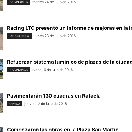
martes 24 de julio de 2018
PROVINCIALES
Racing LTC presentó un informe de mejoras en la i
lunes 23 de julio de 2018
SAN CRISTÓBAL
Refuerzan sistema lumínico de plazas de la ciuda
lunes 16 de julio de 2018
PROVINCIALES
Pavimentarán 130 cuadras en Rafaela
jueves 12 de julio de 2018
RAFAELA
Comenzaron las obras en la Plaza San Martín