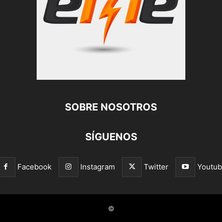
SOBRE NOSOTROS
SÍGUENOS
Facebook
Instagram
Twitter
Youtu
©