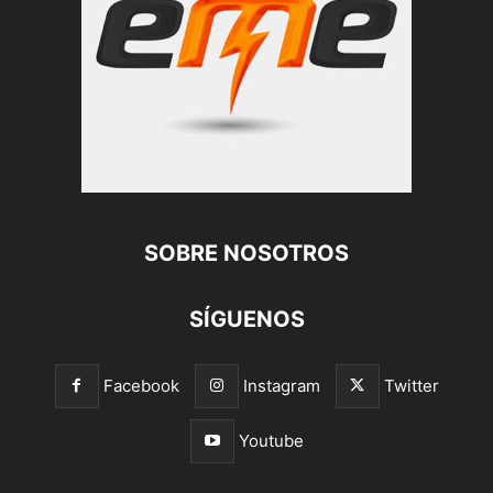
SOBRE NOSOTROS
SÍGUENOS
Facebook
Instagram
Twitter
Youtube