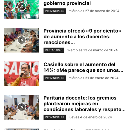
gobierno provincial
miércoles 27 de marzo de 2024
PROVINCIALES
Provincia ofreció «9 por ciento»
de aumento a los docentes:
reacciones...
miércoles 13 de marzo de 2024
DESTACADAS
Casiello sobre el aumento del
14%: «Me parece que son unos...
miércoles 31 de enero de 2024
PROVINCIALES
Paritaria docente: los gremios
plantearon mejoras en
condiciones laborales y respeto...
jueves 4 de enero de 2024
PROVINCIALES