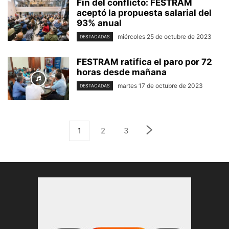
Fin del conflicto: FESTRAM
aceptó la propuesta salarial del
93% anual
miércoles 25 de octubre de 2023
DESTACADAS
FESTRAM ratifica el paro por 72
horas desde mañana
martes 17 de octubre de 2023
DESTACADAS
1
2
3