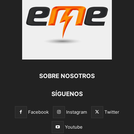
SOBRE NOSOTROS
SÍGUENOS
Facebook
Instagram
Twitter
Youtube