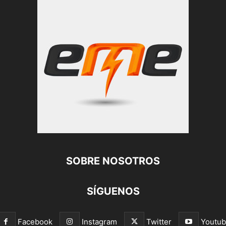
SOBRE NOSOTROS
SÍGUENOS
Facebook
Instagram
Twitter
Youtu