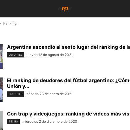
Ranking
Argentina ascendió al sexto lugar del ránking de l
jueves 12 de agosto de 2021
DEPORTES
El ranking de deudores del fútbol argentino: ¿Cóm
Unión y...
sábado 23 de enero de 2021
DEPORTES
Con trap y videojuegos: ranking de videos más vist
miércoles 2 de diciembre de 2020
TECNO