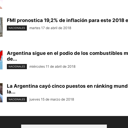
FMI pronostica 19,2% de inflación para este 2018 
martes 17 de abril de 2018
NACIONALES
Argentina sigue en el podio de los combustibles 
de...
miércoles 11 de abril de 2018
NACIONALES
La Argentina cayó cinco puestos en ránking mund
la...
jueves 15 de marzo de 2018
NACIONALES