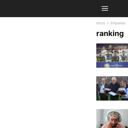
Inicio
Etiquetas
ranking