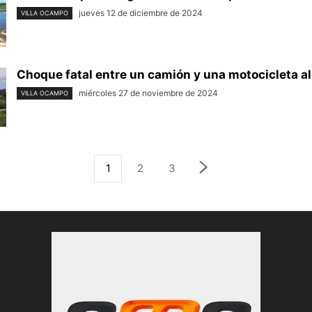
jueves 12 de diciembre de 2024
VILLA OCAMPO
Choque fatal entre un camión y una motocicleta al 
miércoles 27 de noviembre de 2024
VILLA OCAMPO
1
2
3