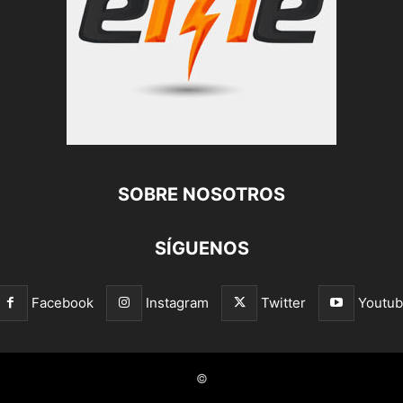
SOBRE NOSOTROS
SÍGUENOS
Facebook
Instagram
Twitter
Youtu
©