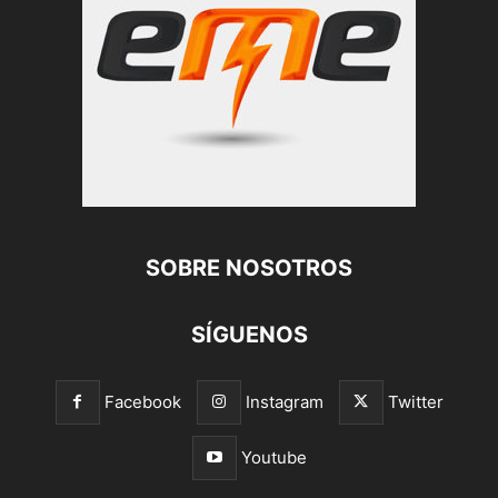
SOBRE NOSOTROS
SÍGUENOS
Facebook
Instagram
Twitter
Youtube