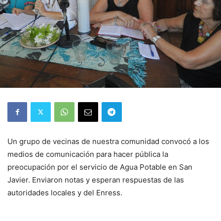
Un grupo de vecinas de nuestra comunidad convocó a los
medios de comunicación para hacer pública la
preocupación por el servicio de Agua Potable en San
Javier. Enviaron notas y esperan respuestas de las
autoridades locales y del Enress.