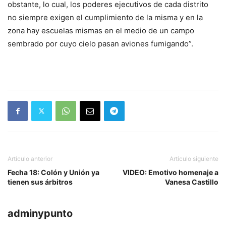
obstante, lo cual, los poderes ejecutivos de cada distrito
no siempre exigen el cumplimiento de la misma y en la
zona hay escuelas mismas en el medio de un campo
sembrado por cuyo cielo pasan aviones fumigando”.
Artículo anterior
Artículo siguiente
Fecha 18: Colón y Unión ya
VIDEO: Emotivo homenaje a
tienen sus árbitros
Vanesa Castillo
adminypunto