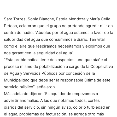
Sara Torres, Sonia Blanche, Estela Mendoza y María Celia
Petean, aclararon que el grupo no pretende agredir ni ir en
contra de nadie. “Abuelos por el agua estamos a favor de la
salubridad del agua que consumimos a diario. Tan vital
como el aire que respiramos necesitamos y exigimos que
nos garanticen la seguridad del agua”.
“Esta problemática tiene dos aspectos, uno que atañe al
proceso mismo de potabilización a cargo de la Cooperativa
de Agua y Servicios Públicos por concesión de la
Municipalidad que debe ser la responsable última de este
servicio público”, señalaron.
Más adelante dijeron “Es aquí donde empezamos a
advertir anomalías. A las que notamos todos, cortes
diarios del servicio, sin ningún aviso, color o turbiedad en
el agua, problemas de facturación, se agrega otro más