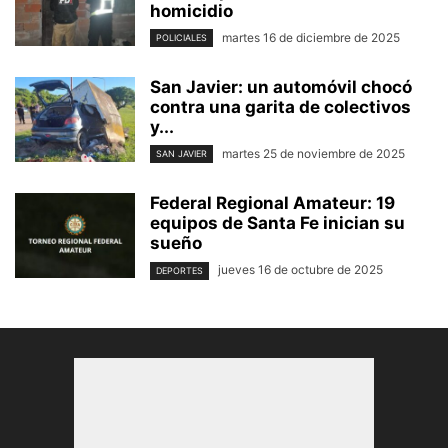
homicidio
martes 16 de diciembre de 2025
POLICIALES
San Javier: un automóvil chocó
contra una garita de colectivos
y...
martes 25 de noviembre de 2025
SAN JAVIER
Federal Regional Amateur: 19
equipos de Santa Fe inician su
sueño
jueves 16 de octubre de 2025
DEPORTES