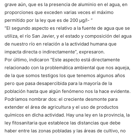
grave aún, que es la presencia de aluminio en el agua, en
proporciones que exceden varias veces el máximo
permitido por la ley que es de 200 µg/l- “
“El segundo aspecto es relativo a la fuente de agua que se
utiliza, el río San Javier, y el estado y composición del agua
de nuestro río en relación a la actividad humana que
impacta directa o indirectamente”, expresaron.
Por último, indicaron “Este aspecto está directamente
relacionado con la problemática ambiental que nos aqueja,
de la que somos testigos los que tenemos algunos años
pero que pasa desapercibida para la mayoría de la
población hasta que algún fenómeno nos la hace evidente.
Podríamos nombrar dos: el creciente desmonte para
extender el área de agricultura y el uso de productos
químicos en dicha actividad. Hay una ley en la provincia, la
ley fitosanitaria que establece las distancias que debe
haber entre las zonas pobladas y las áreas de cultivo, no