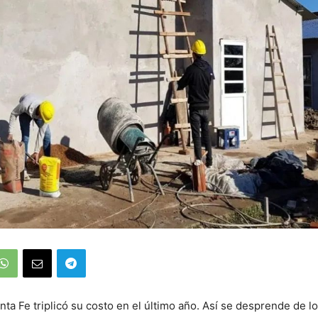
nta Fe triplicó su costo en el último año. Así se desprende de l