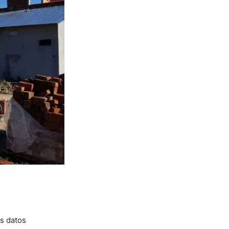
os datos