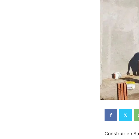
Construir en Sa