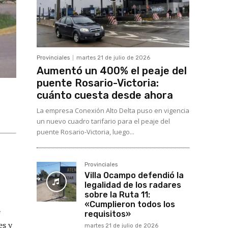
Provinciales
martes 21 de julio de 2026
Aumentó un 400% el peaje del
puente Rosario-Victoria:
cuánto cuesta desde ahora
La empresa Conexión Alto Delta puso en vigencia
un nuevo cuadro tarifario para el peaje del
puente Rosario-Victoria, luego...
Provinciales
Villa Ocampo defendió la
legalidad de los radares
sobre la Ruta 11:
«Cumplieron todos los
e
requisitos»
es y
martes 21 de julio de 2026