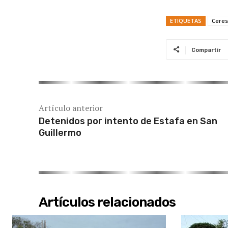
ETIQUETAS
Ceres
Compartir
Artículo anterior
Detenidos por intento de Estafa en San
Guillermo
Artículos relacionados