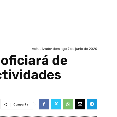
Actualizado:
domingo 7 de junio de 2020
oficiará de
ctividades
Compartir