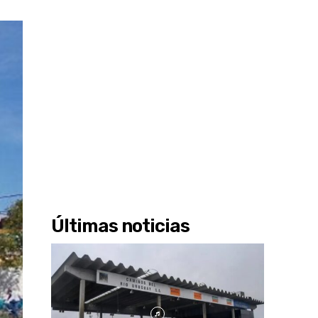
Últimas noticias