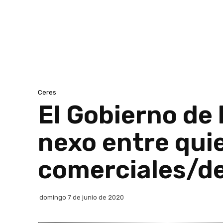
Ceres
El Gobierno de 
nexo entre qui
comerciales/d
domingo 7 de junio de 2020