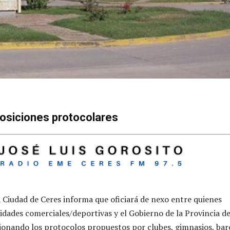
osiciones protocolares
a Ciudad de Ceres informa que oficiará de nexo entre quienes
vidades comerciales/deportivas y el Gobierno de la Provincia d
ionando los protocolos propuestos por clubes, gimnasios, bar