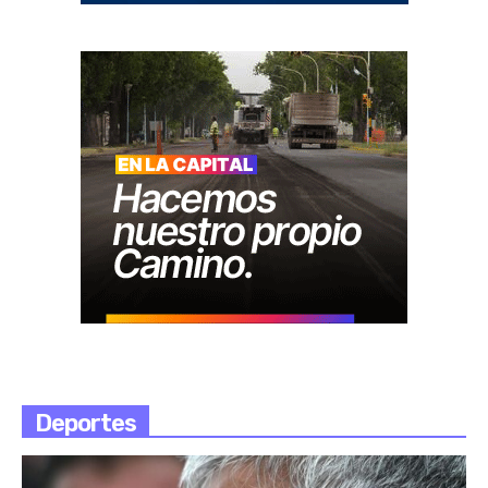
Deportes