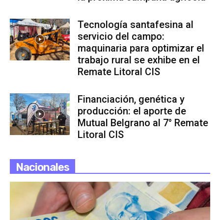
Tecnología santafesina al
servicio del campo:
maquinaria para optimizar el
trabajo rural se exhibe en el
Remate Litoral CIS
Financiación, genética y
producción: el aporte de
Mutual Belgrano al 7° Remate
Litoral CIS
Nacionales