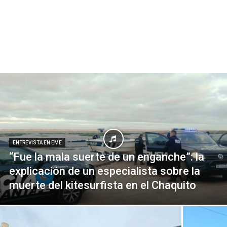
ENTREVISTA EN EME
“Fue la mala suerte de un enganche”: la
explicación de un especialista sobre la
muerte del kitesurfista en el Chaquito