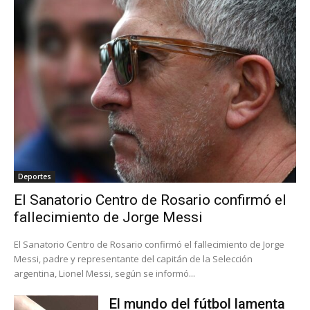
Deportes
El Sanatorio Centro de Rosario confirmó el
fallecimiento de Jorge Messi
El Sanatorio Centro de Rosario confirmó el fallecimiento de Jorge
Messi, padre y representante del capitán de la Selección
argentina, Lionel Messi, según se informó...
El mundo del fútbol lamenta