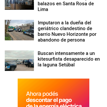
balazos en Santa Rosa de
Lima
Imputaron a la dueña del
geriátrico clandestino de
barrio Nuevo Horizonte por
abandono de persona
Buscan intensamente a un
kitesurfista desaparecido en
la laguna Setúbal