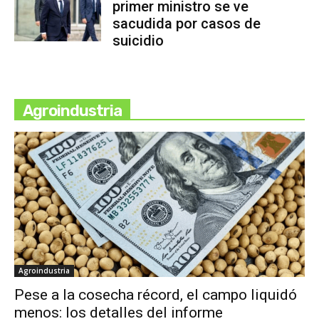
primer ministro se ve
sacudida por casos de
suicidio
Agroindustria
Agroindustria
Pese a la cosecha récord, el campo liquidó
menos: los detalles del informe