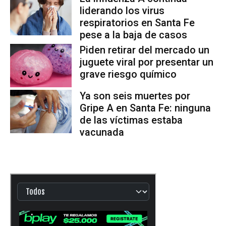
liderando los virus
respiratorios en Santa Fe
pese a la baja de casos
Piden retirar del mercado un
juguete viral por presentar un
grave riesgo químico
Ya son seis muertes por
Gripe A en Santa Fe: ninguna
de las víctimas estaba
vacunada