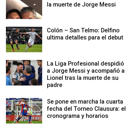
la muerte de Jorge Messi
Colón – San Telmo: Delfino
ultima detalles para el debut
La Liga Profesional despidió
a Jorge Messi y acompañó a
Lionel tras la muerte de su
padre
Se pone en marcha la cuarta
fecha del Torneo Clausura: el
cronograma y horarios