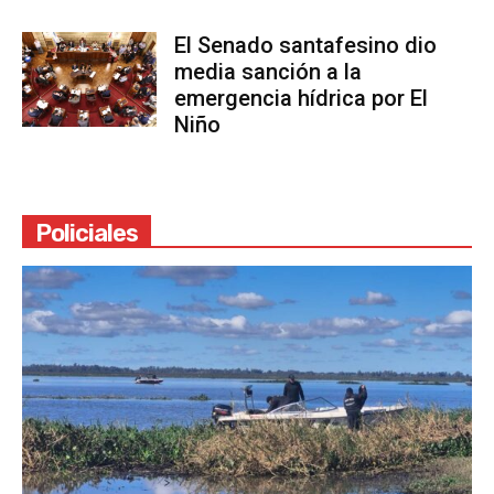
El Senado santafesino dio
media sanción a la
emergencia hídrica por El
Niño
Policiales