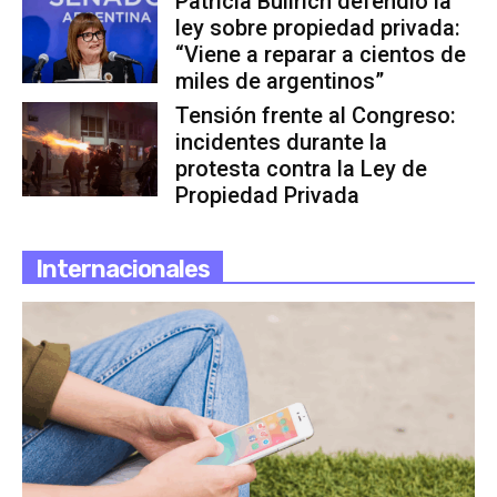
Patricia Bullrich defendió la
ley sobre propiedad privada:
“Viene a reparar a cientos de
miles de argentinos”
Tensión frente al Congreso:
incidentes durante la
protesta contra la Ley de
Propiedad Privada
Internacionales