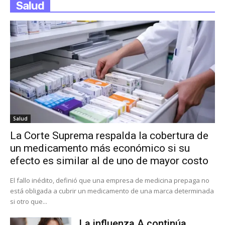
Salud
Salud
La Corte Suprema respalda la cobertura de
un medicamento más económico si su
efecto es similar al de uno de mayor costo
El fallo inédito, definió que una empresa de medicina prepaga no
está obligada a cubrir un medicamento de una marca determinada
si otro que...
La influenza A continúa