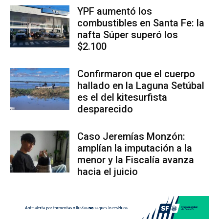
YPF aumentó los
combustibles en Santa Fe: la
nafta Súper superó los
$2.100
Confirmaron que el cuerpo
hallado en la Laguna Setúbal
es el del kitesurfista
desparecido
Caso Jeremías Monzón:
amplían la imputación a la
menor y la Fiscalía avanza
hacia el juicio