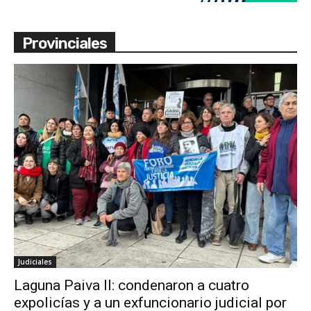
Provinciales
Judiciales
Laguna Paiva II: condenaron a cuatro
expolicías y a un exfuncionario judicial por