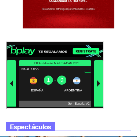
Espectáculos